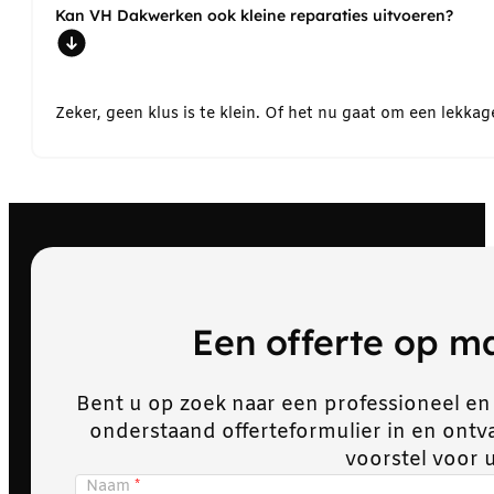
Kan VH Dakwerken ook kleine reparaties uitvoeren?
Zeker, geen klus is te klein. Of het nu gaat om een lekk
Een offerte op 
Bent u op zoek naar een professioneel en
onderstaand offerteformulier in en ont
voorstel voor 
Naam