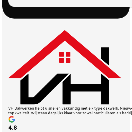
VH Dakwerken helpt u snel en vakkundig met elk type dakwerk. Nieuwe 
topkwaliteit. Wij staan dagelijks klaar voor zowel particulieren als bedri
4.8