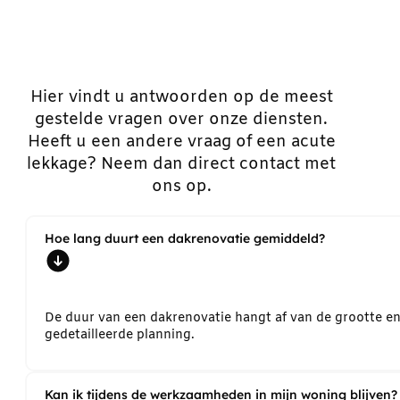
Hier vindt u antwoorden op de meest
gestelde vragen over onze diensten.
Heeft u een andere vraag of een acute
lekkage? Neem dan direct contact met
ons op.
Hoe lang duurt een dakrenovatie gemiddeld?
De duur van een dakrenovatie hangt af van de grootte e
gedetailleerde planning.
Kan ik tijdens de werkzaamheden in mijn woning blijven?