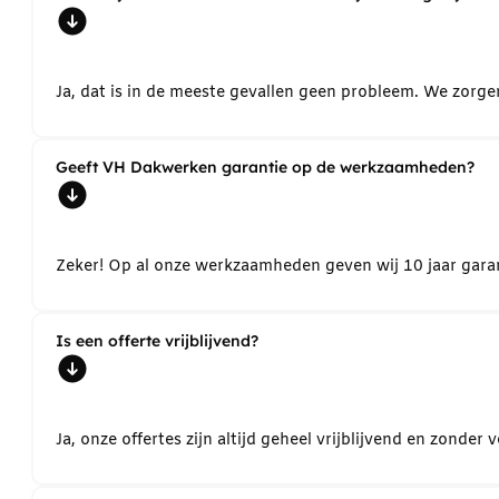
Ja, dat is in de meeste gevallen geen probleem. We zorg
Geeft VH Dakwerken garantie op de werkzaamheden?
Zeker! Op al onze werkzaamheden geven wij 10 jaar garant
Is een offerte vrijblijvend?
Ja, onze offertes zijn altijd geheel vrijblijvend en zond