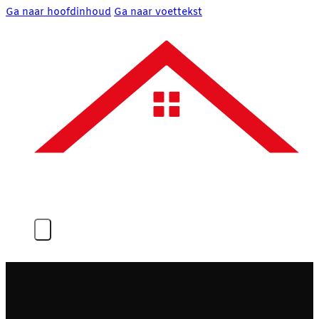
Ga naar hoofdinhoud
Ga naar voettekst