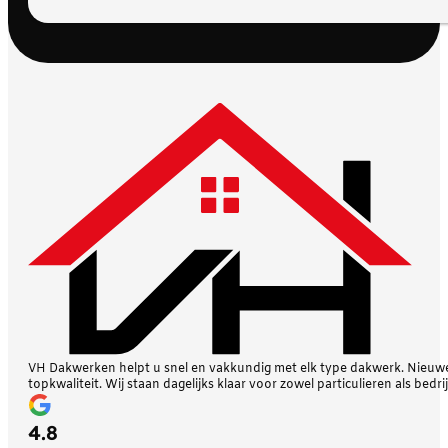
VH Dakwerken helpt u snel en vakkundig met elk type dakwerk. Nieuwe 
topkwaliteit. Wij staan dagelijks klaar voor zowel particulieren als bedri
4.8