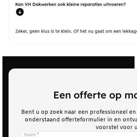
Kan VH Dakwerken ook kleine reparaties uitvoeren?
Zeker, geen klus is te klein. Of het nu gaat om een lekk
Een offerte op 
Bent u op zoek naar een professioneel en
onderstaand offerteformulier in en ont
voorstel voor 
Naam