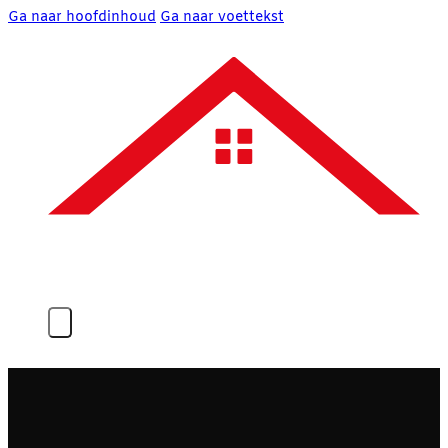
Ga naar hoofdinhoud
Ga naar voettekst