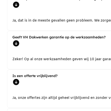
Ja, dat is in de meeste gevallen geen probleem. We zorg
Geeft VH Dakwerken garantie op de werkzaamheden?
Zeker! Op al onze werkzaamheden geven wij 10 jaar garant
Is een offerte vrijblijvend?
Ja, onze offertes zijn altijd geheel vrijblijvend en zond