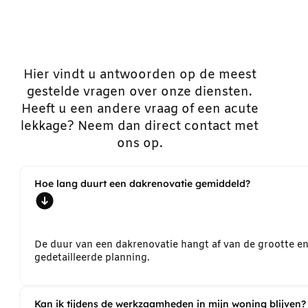
Hier vindt u antwoorden op de meest
gestelde vragen over onze diensten.
Heeft u een andere vraag of een acute
lekkage? Neem dan direct contact met
ons op.
Hoe lang duurt een dakrenovatie gemiddeld?
De duur van een dakrenovatie hangt af van de grootte e
gedetailleerde planning.
Kan ik tijdens de werkzaamheden in mijn woning blijven?