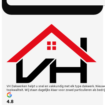
VH Dakwerken helpt u snel en vakkundig met elk type dakwerk. Nieuwe 
topkwaliteit. Wij staan dagelijks klaar voor zowel particulieren als bedri
4.8