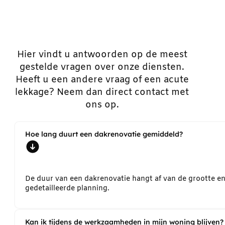
Hier vindt u antwoorden op de meest
gestelde vragen over onze diensten.
Heeft u een andere vraag of een acute
lekkage? Neem dan direct contact met
ons op.
Hoe lang duurt een dakrenovatie gemiddeld?
De duur van een dakrenovatie hangt af van de grootte e
gedetailleerde planning.
Kan ik tijdens de werkzaamheden in mijn woning blijven?