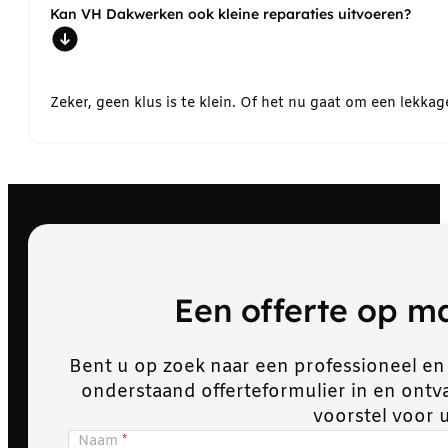
Kan VH Dakwerken ook kleine reparaties uitvoeren?
Zeker, geen klus is te klein. Of het nu gaat om een lekk
Een offerte op 
Bent u op zoek naar een professioneel en
onderstaand offerteformulier in en ont
voorstel voor 
Naam