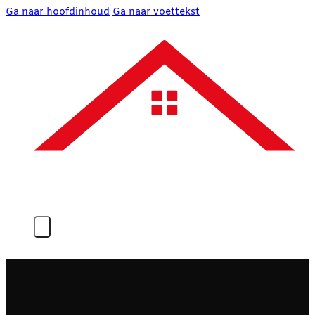
Ga naar hoofdinhoud
Ga naar voettekst