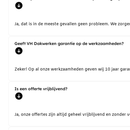
Ja, dat is in de meeste gevallen geen probleem. We zorg
Geeft VH Dakwerken garantie op de werkzaamheden?
Zeker! Op al onze werkzaamheden geven wij 10 jaar garant
Is een offerte vrijblijvend?
Ja, onze offertes zijn altijd geheel vrijblijvend en zond