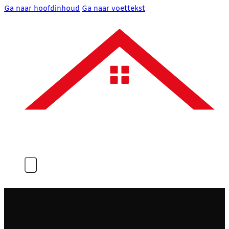
Ga naar hoofdinhoud
Ga naar voettekst