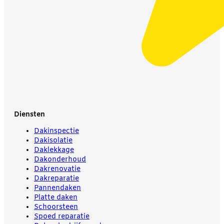
Diensten
Dakinspectie
Dakisolatie
Daklekkage
Dakonderhoud
Dakrenovatie
Dakreparatie
Pannendaken
Platte daken
Schoorsteen
Spoed reparatie