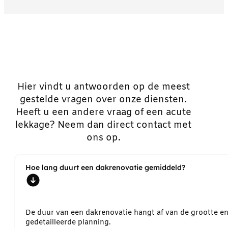
Hier vindt u antwoorden op de meest
gestelde vragen over onze diensten.
Heeft u een andere vraag of een acute
lekkage? Neem dan direct contact met
ons op.
Hoe lang duurt een dakrenovatie gemiddeld?
De duur van een dakrenovatie hangt af van de grootte e
gedetailleerde planning.