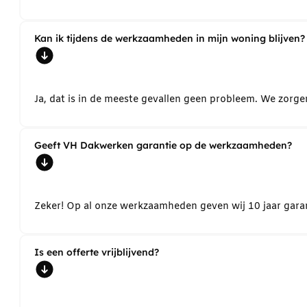
Kan ik tijdens de werkzaamheden in mijn woning blijven?
Ja, dat is in de meeste gevallen geen probleem. We zorg
Geeft VH Dakwerken garantie op de werkzaamheden?
Zeker! Op al onze werkzaamheden geven wij 10 jaar garant
Is een offerte vrijblijvend?