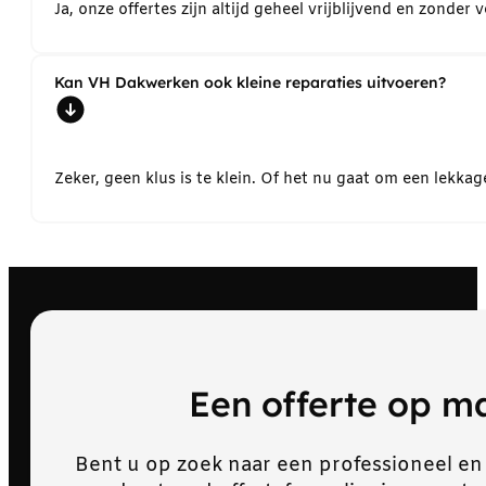
Ja, onze offertes zijn altijd geheel vrijblijvend en zond
Kan VH Dakwerken ook kleine reparaties uitvoeren?
Zeker, geen klus is te klein. Of het nu gaat om een lekk
Een offerte op 
Bent u op zoek naar een professioneel en