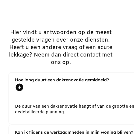
Hier vindt u antwoorden op de meest
gestelde vragen over onze diensten.
Heeft u een andere vraag of een acute
lekkage? Neem dan direct contact met
ons op.
Hoe lang duurt een dakrenovatie gemiddeld?
De duur van een dakrenovatie hangt af van de grootte e
gedetailleerde planning.
Kan ik tijdens de werkzaamheden in mijn woning blijven?