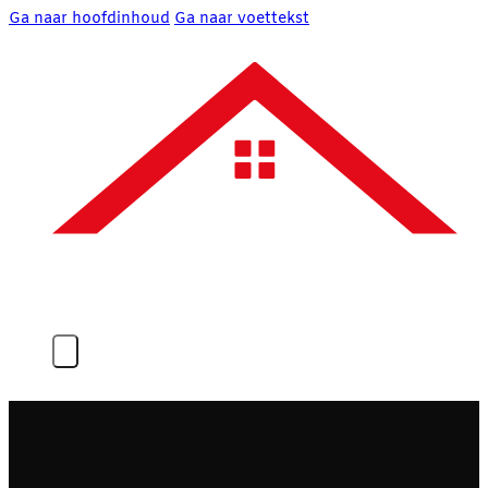
Ga naar hoofdinhoud
Ga naar voettekst