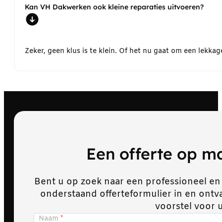
Kan VH Dakwerken ook kleine reparaties uitvoeren?
Zeker, geen klus is te klein. Of het nu gaat om een lekk
Een offerte op 
Bent u op zoek naar een professioneel en
onderstaand offerteformulier in en ont
voorstel voor 
Naam