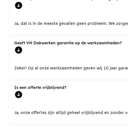
Ja, dat is in de meeste gevallen geen probleem. We zorg
Geeft VH Dakwerken garantie op de werkzaamheden?
Zeker! Op al onze werkzaamheden geven wij 10 jaar garant
Is een offerte vrijblijvend?
Ja, onze offertes zijn altijd geheel vrijblijvend en zond