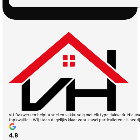
VH Dakwerken helpt u snel en vakkundig met elk type dakwerk. Nieuwe 
topkwaliteit. Wij staan dagelijks klaar voor zowel particulieren als bedri
4.8