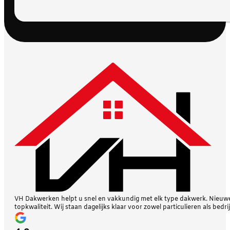
VH Dakwerken helpt u snel en vakkundig met elk type dakwerk. Nieuwe 
topkwaliteit. Wij staan dagelijks klaar voor zowel particulieren als bedri