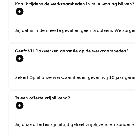
Kan ik tijdens de werkzaamheden in mijn woning blijven?
Ja, dat is in de meeste gevallen geen probleem. We zorg
Geeft VH Dakwerken garantie op de werkzaamheden?
Zeker! Op al onze werkzaamheden geven wij 10 jaar garant
Is een offerte vrijblijvend?
Ja, onze offertes zijn altijd geheel vrijblijvend en zond