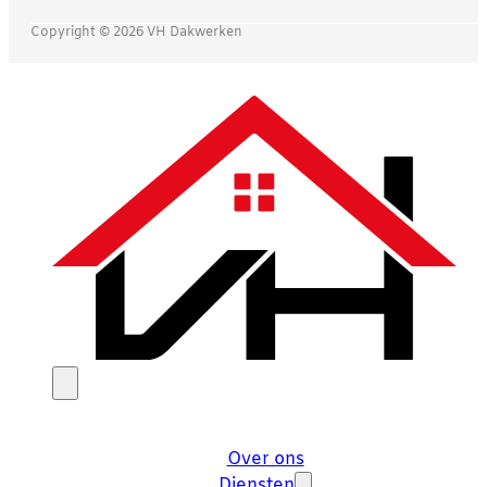
Copyright © 2026 VH Dakwerken
Over ons
Diensten