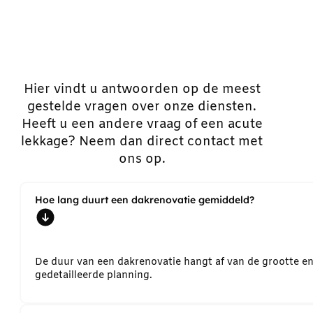
Hier vindt u antwoorden op de meest
gestelde vragen over onze diensten.
Heeft u een andere vraag of een acute
lekkage? Neem dan direct contact met
ons op.
Hoe lang duurt een dakrenovatie gemiddeld?
De duur van een dakrenovatie hangt af van de grootte e
gedetailleerde planning.