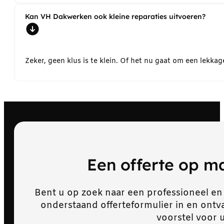
Kan VH Dakwerken ook kleine reparaties uitvoeren?
Zeker, geen klus is te klein. Of het nu gaat om een lekk
Een offerte op 
Bent u op zoek naar een professioneel en
onderstaand offerteformulier in en ont
voorstel voor 