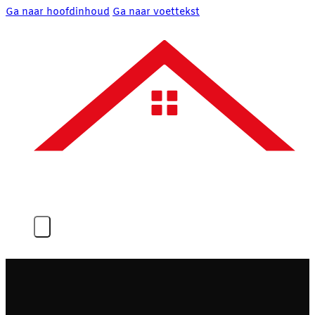
Ga naar hoofdinhoud
Ga naar voettekst