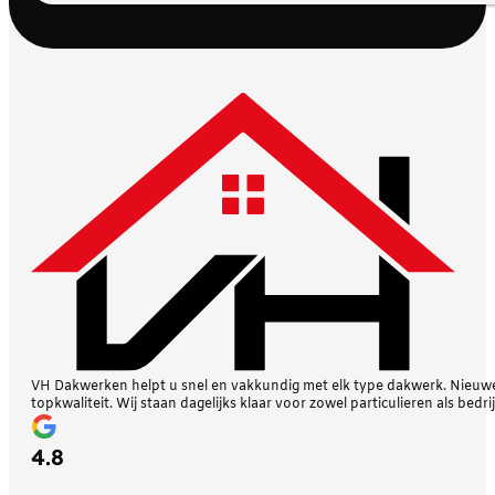
VH Dakwerken helpt u snel en vakkundig met elk type dakwerk. Nieuwe 
topkwaliteit. Wij staan dagelijks klaar voor zowel particulieren als bedri
4.8