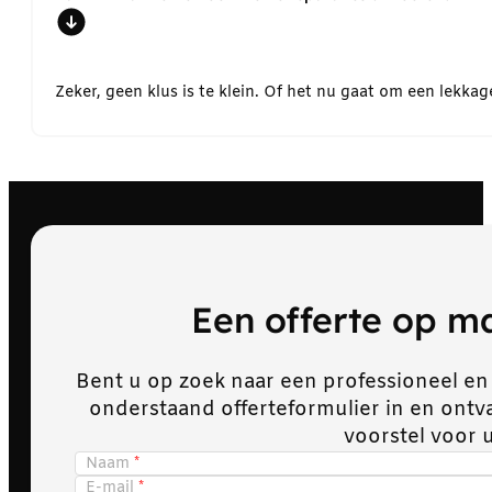
Zeker, geen klus is te klein. Of het nu gaat om een lekk
Een offerte op 
Bent u op zoek naar een professioneel en
onderstaand offerteformulier in en ont
voorstel voor 
Naam
E-mail