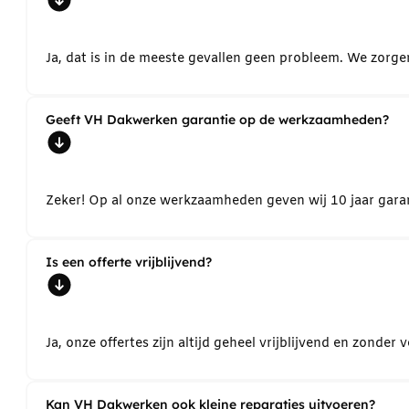
Ja, dat is in de meeste gevallen geen probleem. We zorg
Geeft VH Dakwerken garantie op de werkzaamheden?
Zeker! Op al onze werkzaamheden geven wij 10 jaar garant
Is een offerte vrijblijvend?
Ja, onze offertes zijn altijd geheel vrijblijvend en zond
Kan VH Dakwerken ook kleine reparaties uitvoeren?