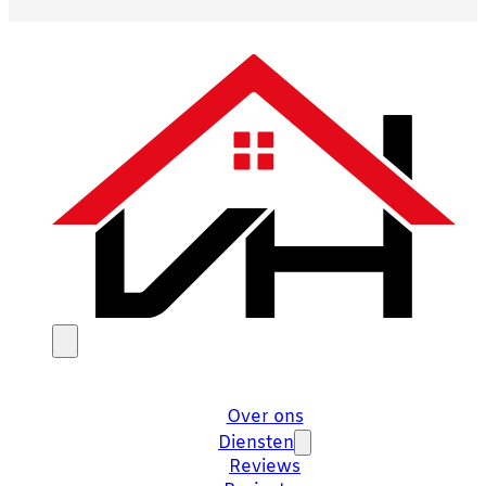
Over ons
Diensten
Reviews