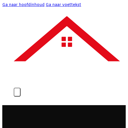
Ga naar hoofdinhoud
Ga naar voettekst