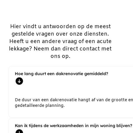
Hier vindt u antwoorden op de meest
gestelde vragen over onze diensten.
Heeft u een andere vraag of een acute
lekkage? Neem dan direct contact met
ons op.
Hoe lang duurt een dakrenovatie gemiddeld?
De duur van een dakrenovatie hangt af van de grootte e
gedetailleerde planning.
Kan ik tijdens de werkzaamheden in mijn woning blijven?