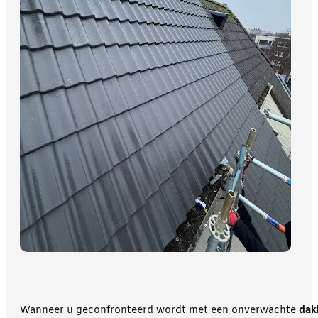
Wanneer u geconfronteerd wordt met een onverwachte
dak