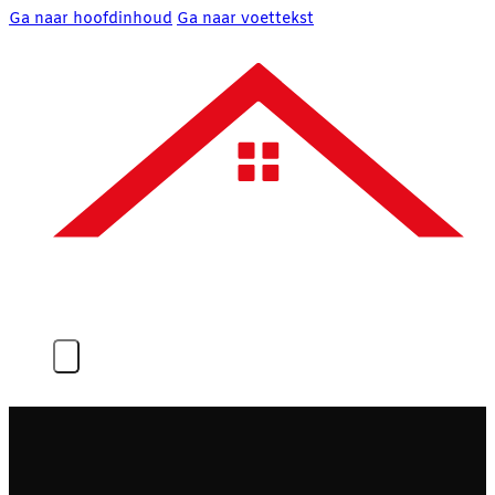
Ga naar hoofdinhoud
Ga naar voettekst