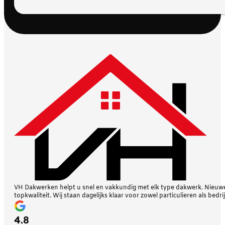
VH Dakwerken helpt u snel en vakkundig met elk type dakwerk. Nieuwe 
topkwaliteit. Wij staan dagelijks klaar voor zowel particulieren als bedri
4.8