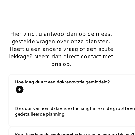
Hier vindt u antwoorden op de meest
gestelde vragen over onze diensten.
Heeft u een andere vraag of een acute
lekkage? Neem dan direct contact met
ons op.
Hoe lang duurt een dakrenovatie gemiddeld?
De duur van een dakrenovatie hangt af van de grootte e
gedetailleerde planning.
Kan ik tijdens de werkzaamheden in mijn woning blijven?