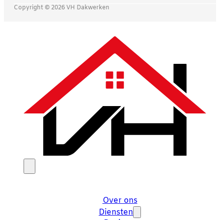
Copyright © 2026 VH Dakwerken
Over ons
Diensten