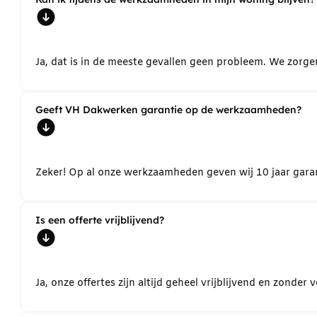
Ja, dat is in de meeste gevallen geen probleem. We zorg
Geeft VH Dakwerken garantie op de werkzaamheden?
Zeker! Op al onze werkzaamheden geven wij 10 jaar garant
Is een offerte vrijblijvend?
Ja, onze offertes zijn altijd geheel vrijblijvend en zond