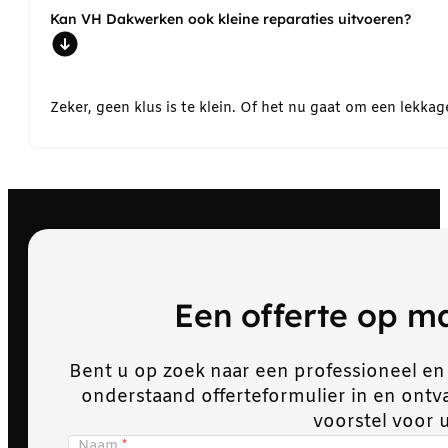
Kan VH Dakwerken ook kleine reparaties uitvoeren?
Zeker, geen klus is te klein. Of het nu gaat om een lekk
Een offerte op 
Bent u op zoek naar een professioneel en
onderstaand offerteformulier in en ont
voorstel voor 
Naam