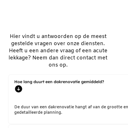
Hier vindt u antwoorden op de meest
gestelde vragen over onze diensten.
Heeft u een andere vraag of een acute
lekkage? Neem dan direct contact met
ons op.
Hoe lang duurt een dakrenovatie gemiddeld?
De duur van een dakrenovatie hangt af van de grootte e
gedetailleerde planning.