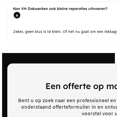
Kan VH Dakwerken ook kleine reparaties uitvoeren?
Zeker, geen klus is te klein. Of het nu gaat om een lekk
Een offerte op 
Bent u op zoek naar een professioneel en
onderstaand offerteformulier in en ont
voorstel voor 