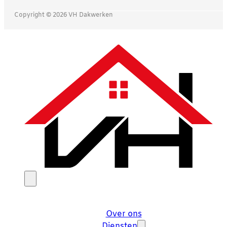
Copyright © 2026 VH Dakwerken
Over ons
Diensten