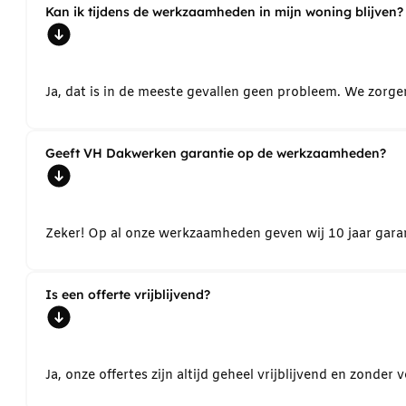
Kan ik tijdens de werkzaamheden in mijn woning blijven?
Ja, dat is in de meeste gevallen geen probleem. We zorg
Geeft VH Dakwerken garantie op de werkzaamheden?
Zeker! Op al onze werkzaamheden geven wij 10 jaar garant
Is een offerte vrijblijvend?
Ja, onze offertes zijn altijd geheel vrijblijvend en zond