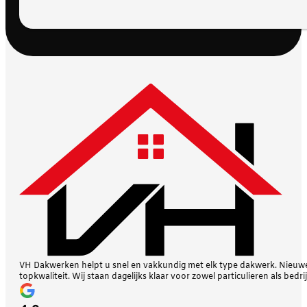
VH Dakwerken helpt u snel en vakkundig met elk type dakwerk. Nieuwe 
topkwaliteit. Wij staan dagelijks klaar voor zowel particulieren als bedri