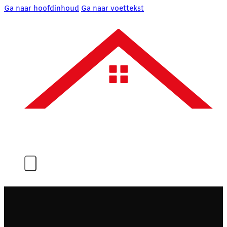
Ga naar hoofdinhoud
Ga naar voettekst