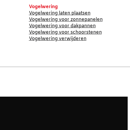
Vogelwering
Vogelwering laten plaatsen
Vogelwering voor zonnepanelen
Vogelwering voor dakpannen
Vogelwering voor schoorstenen
Vogelwering verwijderen