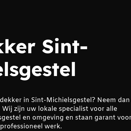
ker Sint-
lsgestel
dekker in Sint-Michielsgestel? Neem dan
j zijn uw lokale specialist voor alle
gestel en omgeving en staan garant voo
professioneel werk.