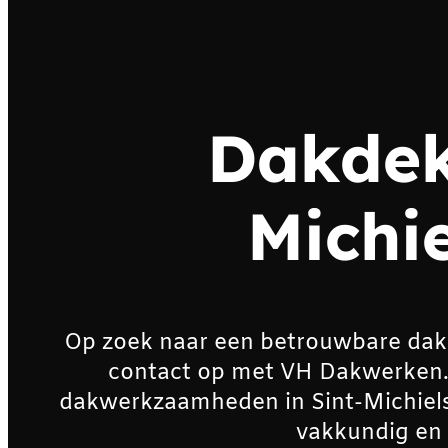
Dakdek
Michie
Op zoek naar een betrouwbare dak
contact op met VH Dakwerken. Wi
dakwerkzaamheden in Sint-Michiels
vakkundig en 