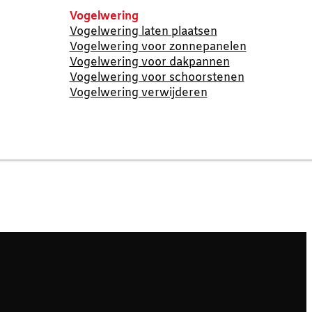
Vogelwering
Vogelwering laten plaatsen
Vogelwering voor zonnepanelen
Vogelwering voor dakpannen
Vogelwering voor schoorstenen
Vogelwering verwijderen