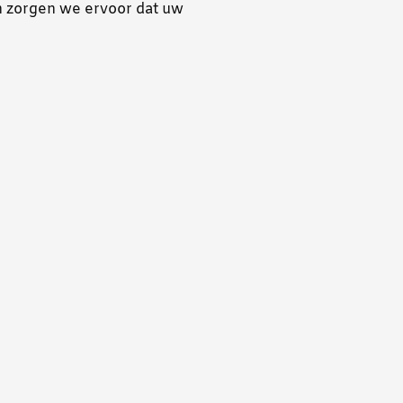
n zorgen we ervoor dat uw