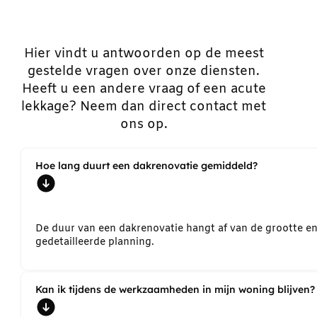
Hier vindt u antwoorden op de meest
gestelde vragen over onze diensten.
Heeft u een andere vraag of een acute
lekkage? Neem dan direct contact met
ons op.
Hoe lang duurt een dakrenovatie gemiddeld?
De duur van een dakrenovatie hangt af van de grootte e
gedetailleerde planning.
Kan ik tijdens de werkzaamheden in mijn woning blijven?