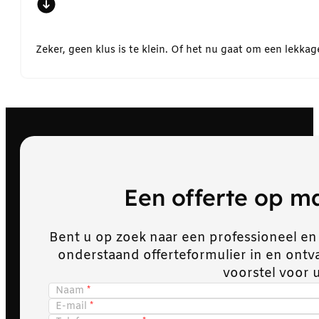
Zeker, geen klus is te klein. Of het nu gaat om een lekk
Een offerte op 
Bent u op zoek naar een professioneel en
onderstaand offerteformulier in en ont
voorstel voor 
Naam
E-mail