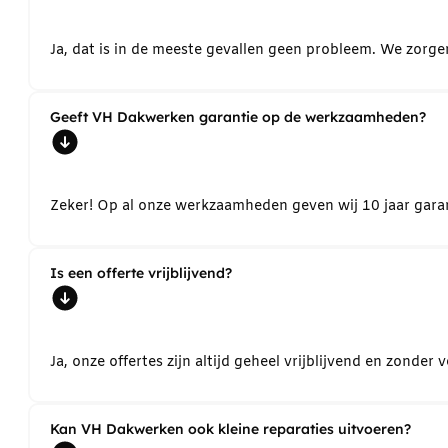
Ja, dat is in de meeste gevallen geen probleem. We zorg
Geeft VH Dakwerken garantie op de werkzaamheden?
Zeker! Op al onze werkzaamheden geven wij 10 jaar garant
Is een offerte vrijblijvend?
Ja, onze offertes zijn altijd geheel vrijblijvend en zond
Kan VH Dakwerken ook kleine reparaties uitvoeren?