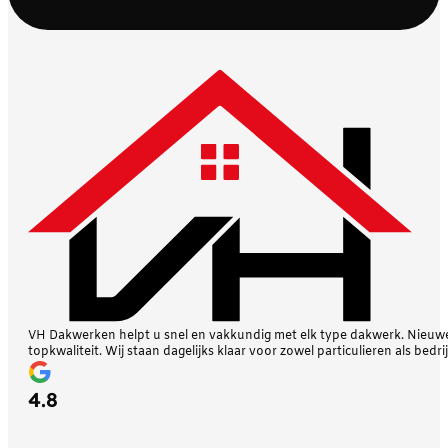
VH Dakwerken helpt u snel en vakkundig met elk type dakwerk. Nieuwe 
topkwaliteit. Wij staan dagelijks klaar voor zowel particulieren als bedri
4.8