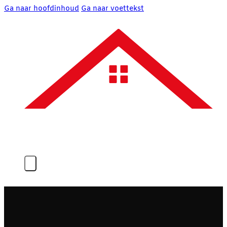
Ga naar hoofdinhoud
Ga naar voettekst