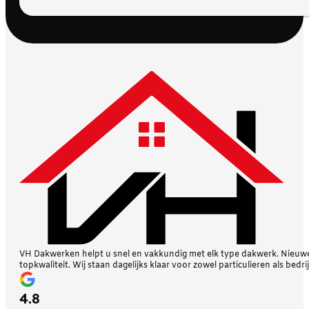
VH Dakwerken helpt u snel en vakkundig met elk type dakwerk. Nieuwe 
topkwaliteit. Wij staan dagelijks klaar voor zowel particulieren als bedri
4.8