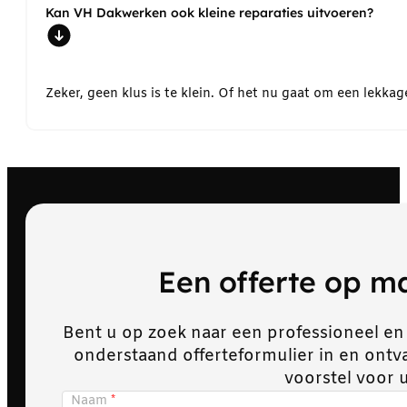
Kan VH Dakwerken ook kleine reparaties uitvoeren?
Zeker, geen klus is te klein. Of het nu gaat om een lekk
Een offerte op 
Bent u op zoek naar een professioneel en
onderstaand offerteformulier in en ont
voorstel voor 
Naam