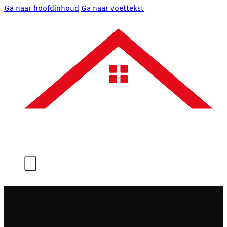
Ga naar hoofdinhoud
Ga naar voettekst