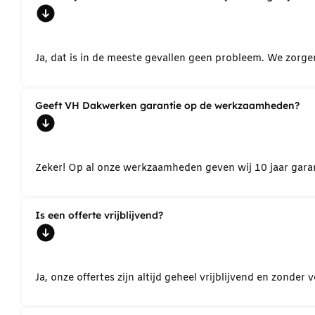
Ja, dat is in de meeste gevallen geen probleem. We zorg
Geeft VH Dakwerken garantie op de werkzaamheden?
Zeker! Op al onze werkzaamheden geven wij 10 jaar garant
Is een offerte vrijblijvend?
Ja, onze offertes zijn altijd geheel vrijblijvend en zond