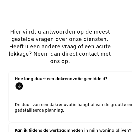
Hier vindt u antwoorden op de meest
gestelde vragen over onze diensten.
Heeft u een andere vraag of een acute
lekkage? Neem dan direct contact met
ons op.
Hoe lang duurt een dakrenovatie gemiddeld?
De duur van een dakrenovatie hangt af van de grootte e
gedetailleerde planning.
Kan ik tijdens de werkzaamheden in mijn woning blijven?