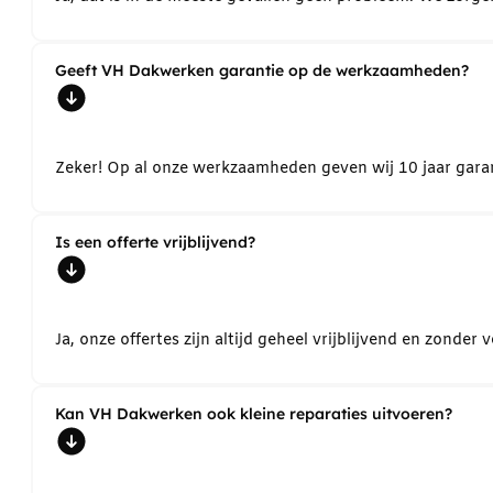
Geeft VH Dakwerken garantie op de werkzaamheden?
Zeker! Op al onze werkzaamheden geven wij 10 jaar garant
Is een offerte vrijblijvend?
Ja, onze offertes zijn altijd geheel vrijblijvend en zond
Kan VH Dakwerken ook kleine reparaties uitvoeren?