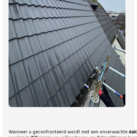
Wanneer u geconfronteerd wordt met een onverwachte
dak