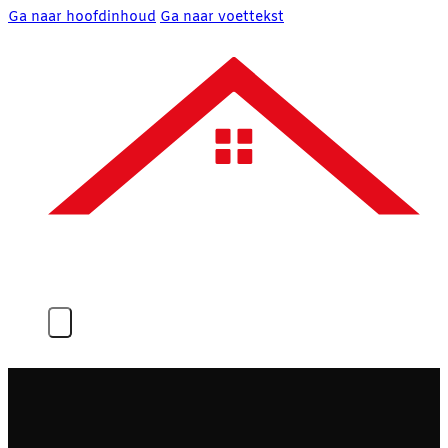
Ga naar hoofdinhoud
Ga naar voettekst