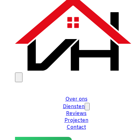
Over ons
Diensten
Reviews
Projecten
Contact