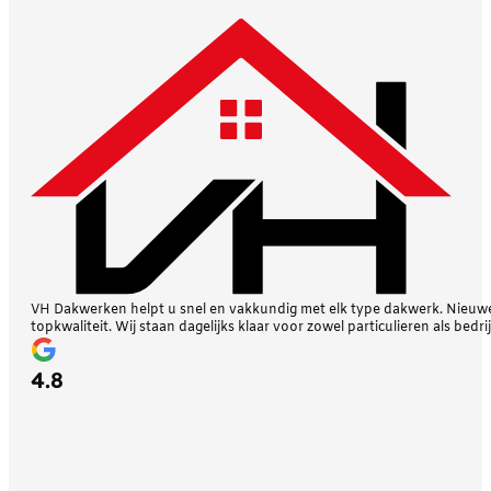
VH Dakwerken helpt u snel en vakkundig met elk type dakwerk. Nieuwe 
topkwaliteit. Wij staan dagelijks klaar voor zowel particulieren als bedri
4.8