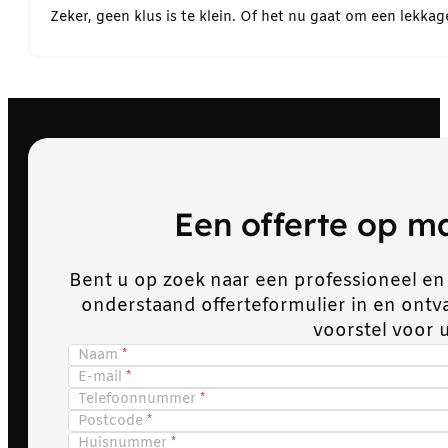
Zeker, geen klus is te klein. Of het nu gaat om een lekk
Een offerte op 
Bent u op zoek naar een professioneel en
onderstaand offerteformulier in en ont
voorstel voor 
Naam
E-mail
Telefoonnummer
Postcode
Huisnummer