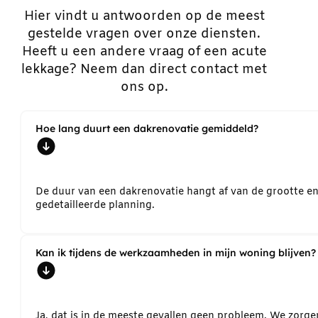
Hier vindt u antwoorden op de meest
gestelde vragen over onze diensten.
Heeft u een andere vraag of een acute
lekkage? Neem dan direct contact met
ons op.
Hoe lang duurt een dakrenovatie gemiddeld?
De duur van een dakrenovatie hangt af van de grootte e
gedetailleerde planning.
Kan ik tijdens de werkzaamheden in mijn woning blijven?
Ja, dat is in de meeste gevallen geen probleem. We zorg