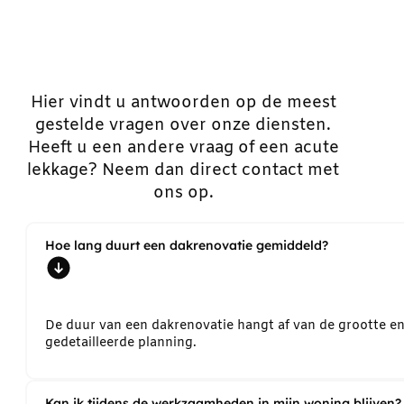
Hier vindt u antwoorden op de meest
gestelde vragen over onze diensten.
Heeft u een andere vraag of een acute
lekkage? Neem dan direct contact met
ons op.
Hoe lang duurt een dakrenovatie gemiddeld?
De duur van een dakrenovatie hangt af van de grootte e
gedetailleerde planning.
Kan ik tijdens de werkzaamheden in mijn woning blijven?