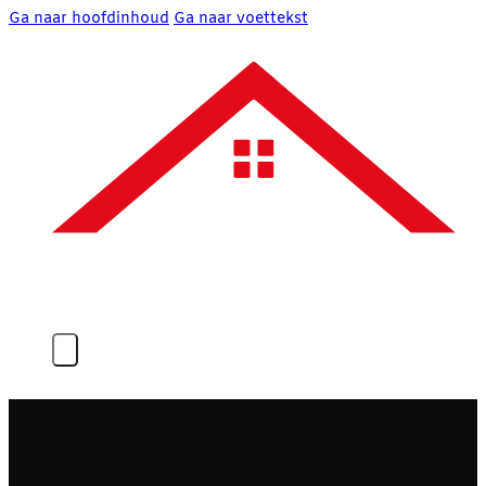
Ga naar hoofdinhoud
Ga naar voettekst