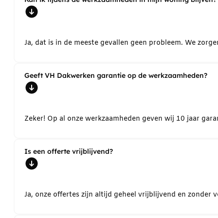
Ja, dat is in de meeste gevallen geen probleem. We zorg
Geeft VH Dakwerken garantie op de werkzaamheden?
Zeker! Op al onze werkzaamheden geven wij 10 jaar garant
Is een offerte vrijblijvend?
Ja, onze offertes zijn altijd geheel vrijblijvend en zond