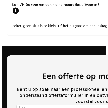
Kan VH Dakwerken ook kleine reparaties uitvoeren?
Zeker, geen klus is te klein. Of het nu gaat om een lekk
Een offerte op 
Bent u op zoek naar een professioneel en
onderstaand offerteformulier in en ont
voorstel voor 
Naam