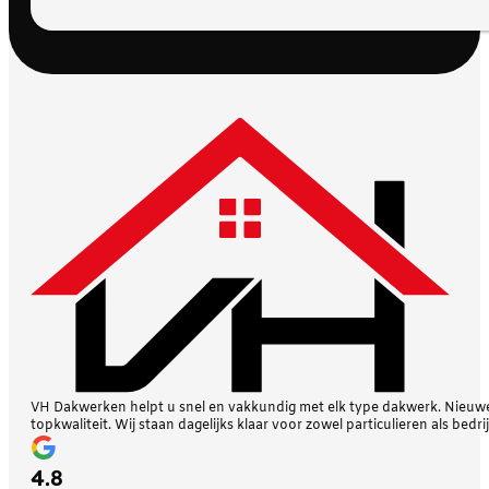
VH Dakwerken helpt u snel en vakkundig met elk type dakwerk. Nieuwe 
topkwaliteit. Wij staan dagelijks klaar voor zowel particulieren als bedri
4.8