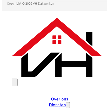
Copyright © 2026 VH Dakwerken
Over ons
Diensten