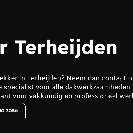
 Terheijden
ekker in Terheijden? Neem dan contact o
e specialist voor alle dakwerkzaamheden 
ant voor vakkundig en professioneel wer
50 2056