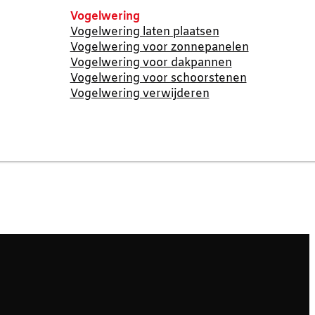
Vogelwering
Vogelwering laten plaatsen
Vogelwering voor zonnepanelen
Vogelwering voor dakpannen
Vogelwering voor schoorstenen
Vogelwering verwijderen