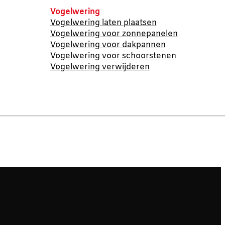
Vogelwering
Vogelwering laten plaatsen
Vogelwering voor zonnepanelen
Vogelwering voor dakpannen
Vogelwering voor schoorstenen
Vogelwering verwijderen