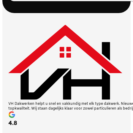
VH Dakwerken helpt u snel en vakkundig met elk type dakwerk. Nieuwe 
topkwaliteit. Wij staan dagelijks klaar voor zowel particulieren als bedri
4.8