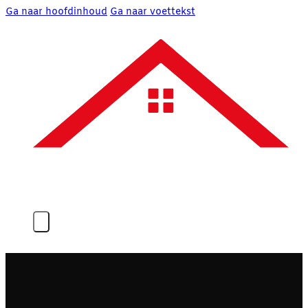
Ga naar hoofdinhoud
Ga naar voettekst