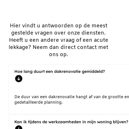
Hier vindt u antwoorden op de meest
gestelde vragen over onze diensten.
Heeft u een andere vraag of een acute
lekkage? Neem dan direct contact met
ons op.
Hoe lang duurt een dakrenovatie gemiddeld?
De duur van een dakrenovatie hangt af van de grootte e
gedetailleerde planning.
Kan ik tijdens de werkzaamheden in mijn woning blijven?