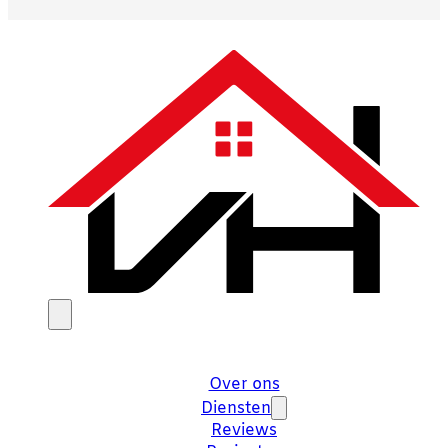
Over ons
Diensten
Reviews