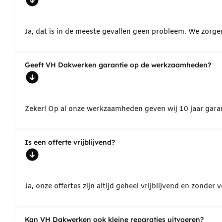
Ja, dat is in de meeste gevallen geen probleem. We zorg
Geeft VH Dakwerken garantie op de werkzaamheden?
Zeker! Op al onze werkzaamheden geven wij 10 jaar garant
Is een offerte vrijblijvend?
Ja, onze offertes zijn altijd geheel vrijblijvend en zond
Kan VH Dakwerken ook kleine reparaties uitvoeren?