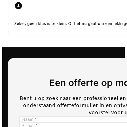
Zeker, geen klus is te klein. Of het nu gaat om een lekk
Een offerte op 
Bent u op zoek naar een professioneel en
onderstaand offerteformulier in en ont
voorstel voor 
Naam
E-mail