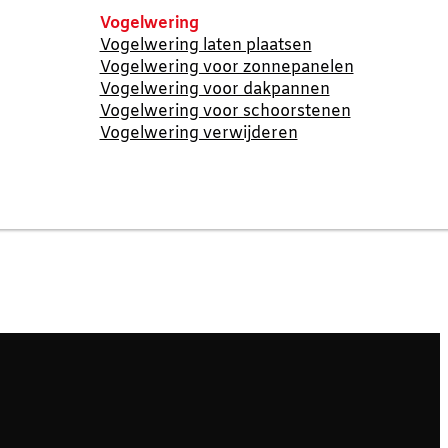
Vogelwering
Vogelwering laten plaatsen
Vogelwering voor zonnepanelen
Vogelwering voor dakpannen
Vogelwering voor schoorstenen
Vogelwering verwijderen