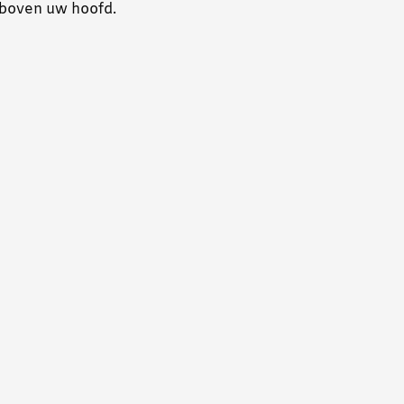
 boven uw hoofd.