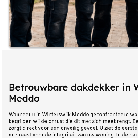
Betrouwbare dakdekker in W
Meddo
Wanneer u in Winterswijk Meddo geconfronteerd wor
begrijpen wij de onrust die dit met zich meebrengt. 
zorgt direct voor een onveilig gevoel. U ziet de eerst
en vreest voor de integriteit van uw woning. In de 