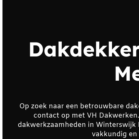
Dakdekker
M
Op zoek naar een betrouwbare dak
contact op met VH Dakwerken. Wi
dakwerkzaamheden in Winterswijk 
vakkundig en 