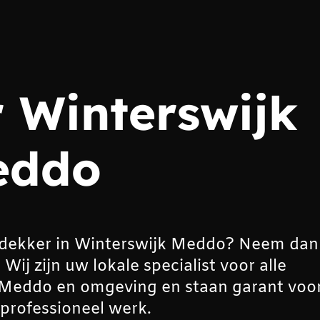
 Winterswijk
eddo
dekker in Winterswijk Meddo? Neem dan
j zijn uw lokale specialist voor alle
Meddo en omgeving en staan garant voo
professioneel werk.