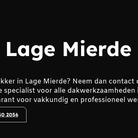
 Lage Mierde
kker in Lage Mierde? Neem dan contact 
e specialist voor alle dakwerkzaamheden 
rant voor vakkundig en professioneel we
50 2056