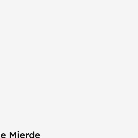
ge Mierde