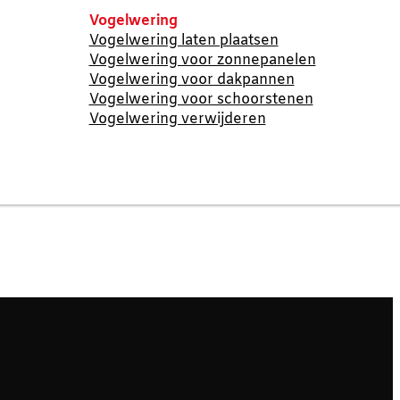
Vogelwering
Vogelwering laten plaatsen
Vogelwering voor zonnepanelen
Vogelwering voor dakpannen
Vogelwering voor schoorstenen
Vogelwering verwijderen