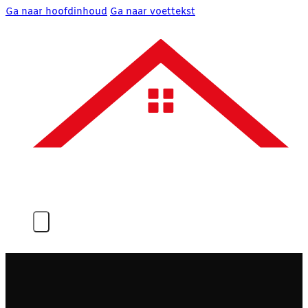
Ga naar hoofdinhoud
Ga naar voettekst