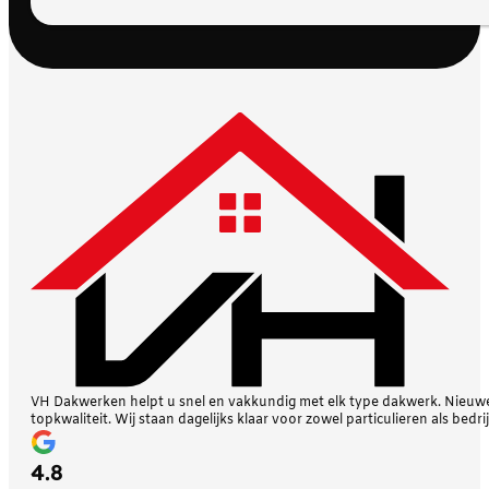
VH Dakwerken helpt u snel en vakkundig met elk type dakwerk. Nieuwe 
topkwaliteit. Wij staan dagelijks klaar voor zowel particulieren als bedri
4.8