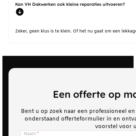
Kan VH Dakwerken ook kleine reparaties uitvoeren?
Zeker, geen klus is te klein. Of het nu gaat om een lekk
Een offerte op 
Bent u op zoek naar een professioneel en
onderstaand offerteformulier in en ont
voorstel voor 
Naam