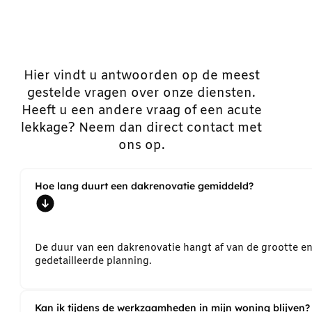
Hier vindt u antwoorden op de meest
gestelde vragen over onze diensten.
Heeft u een andere vraag of een acute
lekkage? Neem dan direct contact met
ons op.
Hoe lang duurt een dakrenovatie gemiddeld?
De duur van een dakrenovatie hangt af van de grootte e
gedetailleerde planning.
Kan ik tijdens de werkzaamheden in mijn woning blijven?