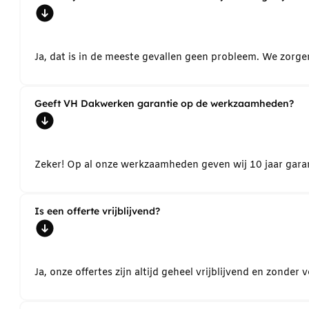
Ja, dat is in de meeste gevallen geen probleem. We zorg
Geeft VH Dakwerken garantie op de werkzaamheden?
Zeker! Op al onze werkzaamheden geven wij 10 jaar garant
Is een offerte vrijblijvend?
Ja, onze offertes zijn altijd geheel vrijblijvend en zond