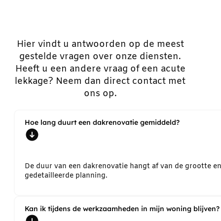
Hier vindt u antwoorden op de meest
gestelde vragen over onze diensten.
Heeft u een andere vraag of een acute
lekkage? Neem dan direct contact met
ons op.
Hoe lang duurt een dakrenovatie gemiddeld?
De duur van een dakrenovatie hangt af van de grootte e
gedetailleerde planning.
Kan ik tijdens de werkzaamheden in mijn woning blijven?