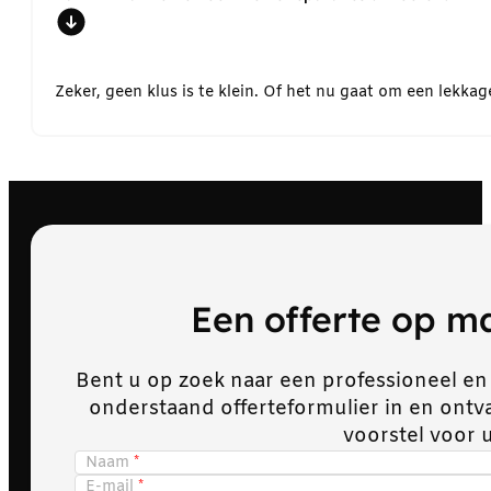
Zeker, geen klus is te klein. Of het nu gaat om een lekk
Een offerte op 
Bent u op zoek naar een professioneel en
onderstaand offerteformulier in en ont
voorstel voor 
Naam
E-mail