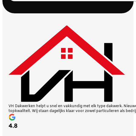
VH Dakwerken helpt u snel en vakkundig met elk type dakwerk. Nieuwe 
topkwaliteit. Wij staan dagelijks klaar voor zowel particulieren als bedri
4.8