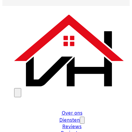
Over ons
Diensten
Reviews