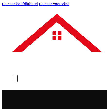
Ga naar hoofdinhoud
Ga naar voettekst