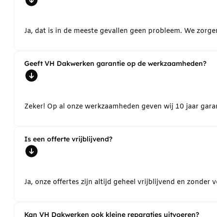
Ja, dat is in de meeste gevallen geen probleem. We zorg
Geeft VH Dakwerken garantie op de werkzaamheden?
Zeker! Op al onze werkzaamheden geven wij 10 jaar garant
Is een offerte vrijblijvend?
Ja, onze offertes zijn altijd geheel vrijblijvend en zond
Kan VH Dakwerken ook kleine reparaties uitvoeren?