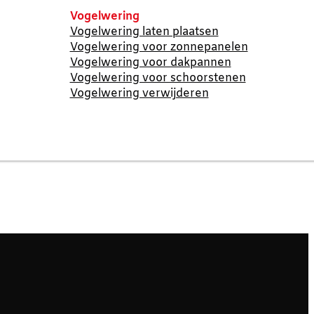
Vogelwering
Vogelwering laten plaatsen
Vogelwering voor zonnepanelen
Vogelwering voor dakpannen
Vogelwering voor schoorstenen
Vogelwering verwijderen