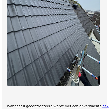
Wanneer u geconfronteerd wordt met een onverwachte
dak