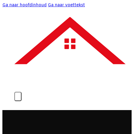
Ga naar hoofdinhoud
Ga naar voettekst