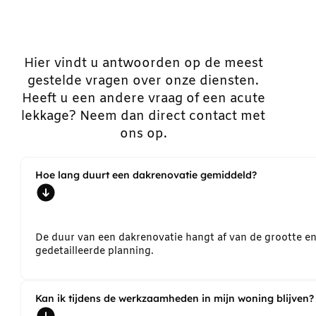
Hier vindt u antwoorden op de meest
gestelde vragen over onze diensten.
Heeft u een andere vraag of een acute
lekkage? Neem dan direct contact met
ons op.
Hoe lang duurt een dakrenovatie gemiddeld?
De duur van een dakrenovatie hangt af van de grootte e
gedetailleerde planning.
Kan ik tijdens de werkzaamheden in mijn woning blijven?