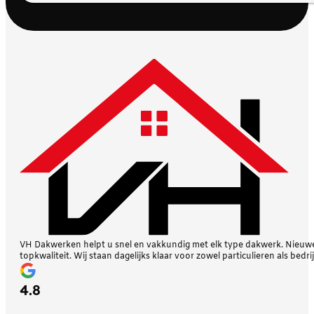
VH Dakwerken helpt u snel en vakkundig met elk type dakwerk. Nieuwe 
topkwaliteit. Wij staan dagelijks klaar voor zowel particulieren als bedri
4.8