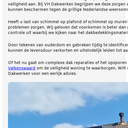
veiligheid aan. Bij VH Dakwerken begrijpen we deze zorgen 
kunnen beschermen tegen de grillige Nederlandse weersom
Heeft u last van schimmel op plafond of schimmel op muren?
problemen zorgen. Wij geloven dat voorkomen is beter dan 
controle uit waarbij we kijken naar het dakbedekkingsmateri
Door tekenen van ouderdom en gebreken tijdig te identific
kunnen de levensduur verkorten en uiteindelijk leiden tot 
Of het nu gaat om complexe dak reparaties of het opsporen 
Valkenswaard
om de veiligheid woning te waarborgen. Wilt 
Dakwerken voor een eerlijk advies.