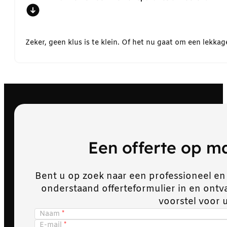
Zeker, geen klus is te klein. Of het nu gaat om een lekk
Een offerte op 
Bent u op zoek naar een professioneel en
onderstaand offerteformulier in en ont
voorstel voor 
Naam
E-mail