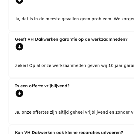
Ja, dat is in de meeste gevallen geen probleem. We zorg
Geeft VH Dakwerken garantie op de werkzaamheden?
Zeker! Op al onze werkzaamheden geven wij 10 jaar garant
Is een offerte vrijblijvend?
Ja, onze offertes zijn altijd geheel vrijblijvend en zond
Kan VH Dakwerken ook kleine reparaties uitvoeren?