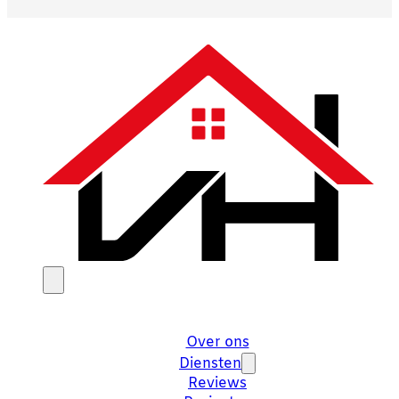
Over ons
Diensten
Reviews