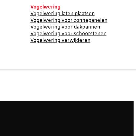
Vogelwering
Vogelwering laten plaatsen
Vogelwering voor zonnepanelen
Vogelwering voor dakpannen
Vogelwering voor schoorstenen
Vogelwering verwijderen