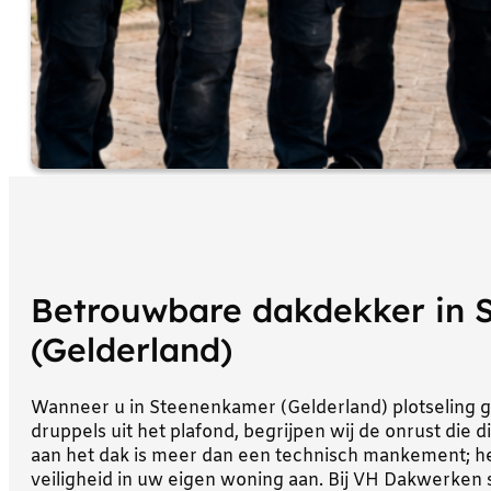
Betrouwbare dakdekker in 
(Gelderland)
Wanneer u in Steenenkamer (Gelderland) plotseling 
druppels uit het plafond, begrijpen wij de onrust die 
aan het dak is meer dan een technisch mankement; he
veiligheid in uw eigen woning aan. Bij VH Dakwerken 