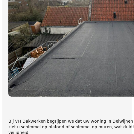
Bij VH Dakwerken begrijpen we dat uw woning in Delwijnen u
ziet u schimmel op plafond of schimmel op muren, wat duidt
veiligheid.