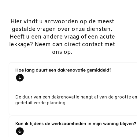
Hier vindt u antwoorden op de meest
gestelde vragen over onze diensten.
Heeft u een andere vraag of een acute
lekkage? Neem dan direct contact met
ons op.
Hoe lang duurt een dakrenovatie gemiddeld?
De duur van een dakrenovatie hangt af van de grootte e
gedetailleerde planning.
Kan ik tijdens de werkzaamheden in mijn woning blijven?