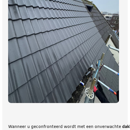
Wanneer u geconfronteerd wordt met een onverwachte
dak