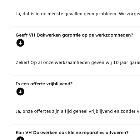
Ja, dat is in de meeste gevallen geen probleem. We zorg
Geeft VH Dakwerken garantie op de werkzaamheden?
Zeker! Op al onze werkzaamheden geven wij 10 jaar garant
Is een offerte vrijblijvend?
Ja, onze offertes zijn altijd geheel vrijblijvend en zond
Kan VH Dakwerken ook kleine reparaties uitvoeren?