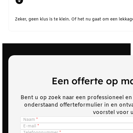
Zeker, geen klus is te klein. Of het nu gaat om een lekk
Een offerte op 
Bent u op zoek naar een professioneel en
onderstaand offerteformulier in en ont
voorstel voor 
Naam
E-mail
Telefoonnummer