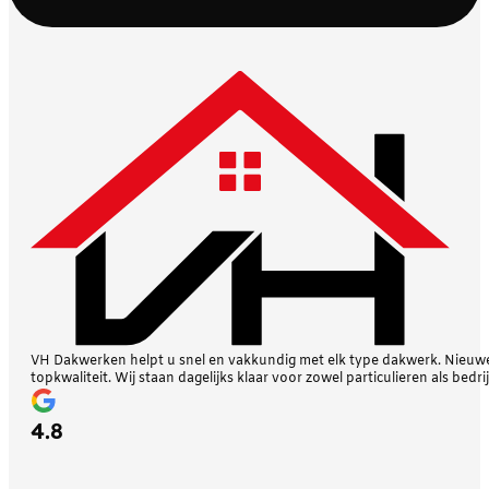
VH Dakwerken helpt u snel en vakkundig met elk type dakwerk. Nieuwe 
topkwaliteit. Wij staan dagelijks klaar voor zowel particulieren als bedri
4.8