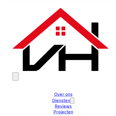
Over ons
Diensten
Reviews
Projecten