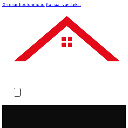
Ga naar hoofdinhoud
Ga naar voettekst