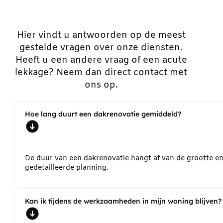
Hier vindt u antwoorden op de meest
gestelde vragen over onze diensten.
Heeft u een andere vraag of een acute
lekkage? Neem dan direct contact met
ons op.
Hoe lang duurt een dakrenovatie gemiddeld?
De duur van een dakrenovatie hangt af van de grootte e
gedetailleerde planning.
Kan ik tijdens de werkzaamheden in mijn woning blijven?