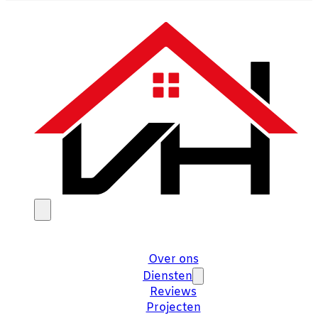
Over ons
Diensten
Reviews
Projecten