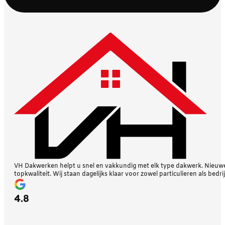
VH Dakwerken helpt u snel en vakkundig met elk type dakwerk. Nieuwe 
topkwaliteit. Wij staan dagelijks klaar voor zowel particulieren als bedri
4.8