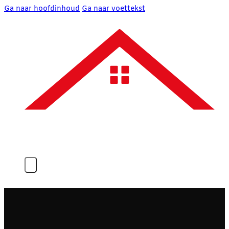
Ga naar hoofdinhoud
Ga naar voettekst