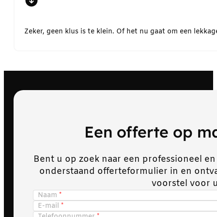
Zeker, geen klus is te klein. Of het nu gaat om een lekk
Een offerte op 
Bent u op zoek naar een professioneel en
onderstaand offerteformulier in en ont
voorstel voor 
Naam
E-mail
Telefoonnummer