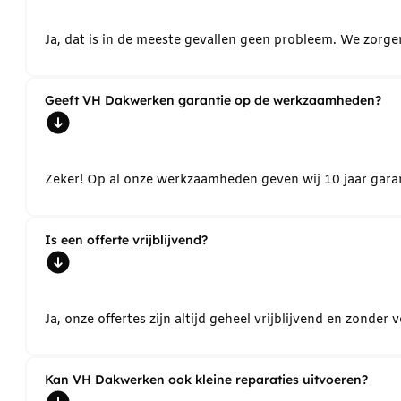
Ja, dat is in de meeste gevallen geen probleem. We zorg
Geeft VH Dakwerken garantie op de werkzaamheden?
Zeker! Op al onze werkzaamheden geven wij 10 jaar garant
Is een offerte vrijblijvend?
Ja, onze offertes zijn altijd geheel vrijblijvend en zond
Kan VH Dakwerken ook kleine reparaties uitvoeren?