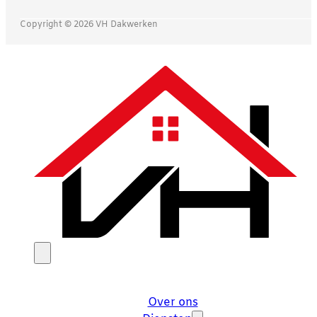
Copyright © 2026 VH Dakwerken
Over ons