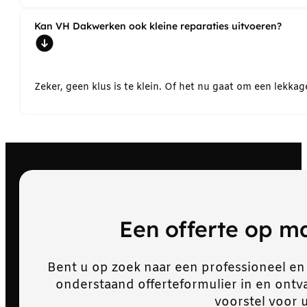
Kan VH Dakwerken ook kleine reparaties uitvoeren?
Zeker, geen klus is te klein. Of het nu gaat om een lekk
Een offerte op 
Bent u op zoek naar een professioneel en
onderstaand offerteformulier in en ont
voorstel voor 