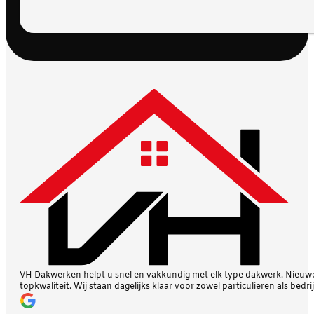
VH Dakwerken helpt u snel en vakkundig met elk type dakwerk. Nieuwe 
topkwaliteit. Wij staan dagelijks klaar voor zowel particulieren als bedri