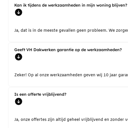
Kan ik tijdens de werkzaamheden in mijn woning blijven?
Ja, dat is in de meeste gevallen geen probleem. We zorg
Geeft VH Dakwerken garantie op de werkzaamheden?
Zeker! Op al onze werkzaamheden geven wij 10 jaar garant
Is een offerte vrijblijvend?
Ja, onze offertes zijn altijd geheel vrijblijvend en zond