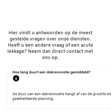
Hier vindt u antwoorden op de meest
gestelde vragen over onze diensten.
Heeft u een andere vraag of een acute
lekkage? Neem dan direct contact met
ons op.
Hoe lang duurt een dakrenovatie gemiddeld?
De duur van een dakrenovatie hangt af van de grootte e
gedetailleerde planning.