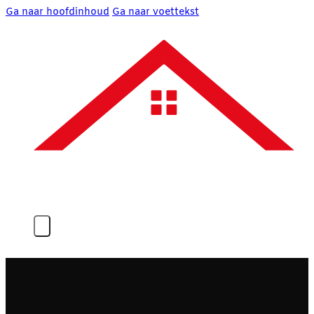
Ga naar hoofdinhoud
Ga naar voettekst