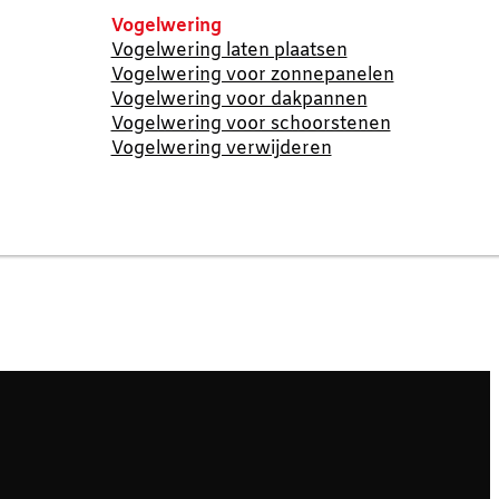
Vogelwering
Vogelwering laten plaatsen
Vogelwering voor zonnepanelen
Vogelwering voor dakpannen
Vogelwering voor schoorstenen
Vogelwering verwijderen