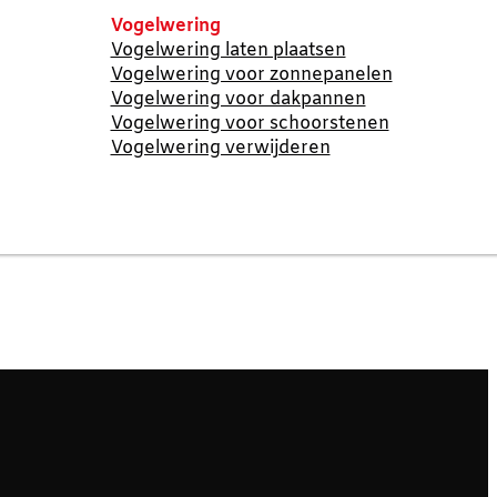
Vogelwering
Vogelwering laten plaatsen
Vogelwering voor zonnepanelen
Vogelwering voor dakpannen
Vogelwering voor schoorstenen
Vogelwering verwijderen