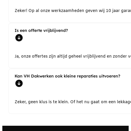
Zeker! Op al onze werkzaamheden geven wij 10 jaar garant
Is een offerte vrijblijvend?
Ja, onze offertes zijn altijd geheel vrijblijvend en zond
Kan VH Dakwerken ook kleine reparaties uitvoeren?
Zeker, geen klus is te klein. Of het nu gaat om een lekk