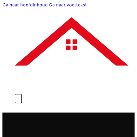
Ga naar hoofdinhoud
Ga naar voettekst