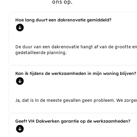
ons op.
Hoe lang duurt een dakrenovatie gemiddeld?
De duur van een dakrenovatie hangt af van de grootte e
gedetailleerde planning.
Kan ik tijdens de werkzaamheden in mijn woning blijven?
Ja, dat is in de meeste gevallen geen probleem. We zorg
Geeft VH Dakwerken garantie op de werkzaamheden?