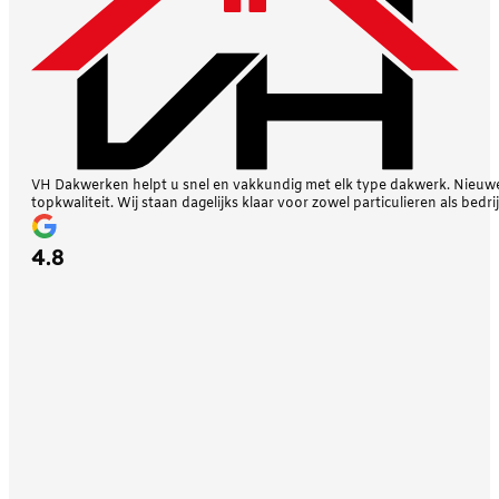
VH Dakwerken helpt u snel en vakkundig met elk type dakwerk. Nieuwe 
topkwaliteit. Wij staan dagelijks klaar voor zowel particulieren als bedri
4.8