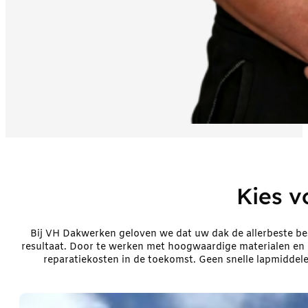
Kies v
Bij VH Dakwerken geloven we dat uw dak de allerbeste b
resultaat. Door te werken met hoogwaardige materialen en
reparatiekosten in de toekomst. Geen snelle lapmiddele