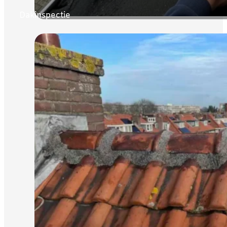
Dakinspectie