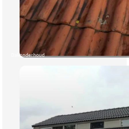
Dakonderhoud