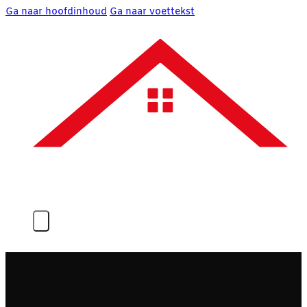
Ga naar hoofdinhoud
Ga naar voettekst