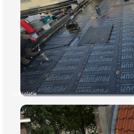
Dakisolatie