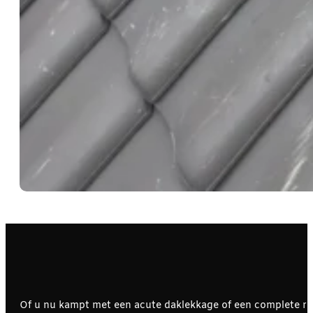
Of u nu kampt met een acute daklekkage of een complete r