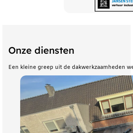
Onze diensten
Een kleine greep uit de dakwerkzaamheden we