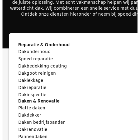
de juiste oplossing. Met echt vakmanschap helpen wij parti
waterdicht dak. Wij combineren een snelle service met duu
Ontdek onze diensten hieronder of neem bij spoed dire
Reparatie & Onderhoud
Dakonderhoud
Spoed reparatie
Dakbedekking coating
Dakgoot reinigen
Daklekkage
Dakreparatie
Dakinspectie
Daken & Renovatie
Platte daken
Dakdekker
Daken bedrijfspanden
Dakrenovatie
Pannendaken