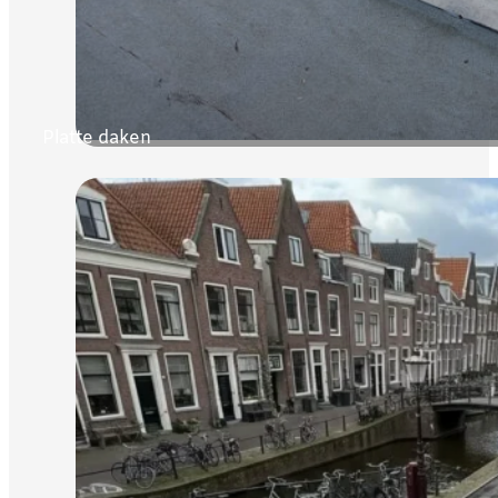
Platte daken