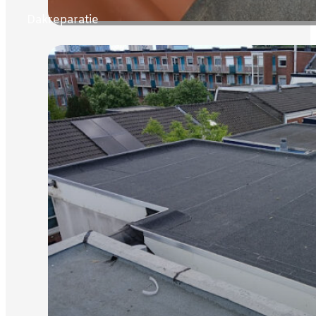
Dakreparatie