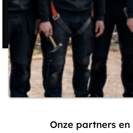
Onze partners en 