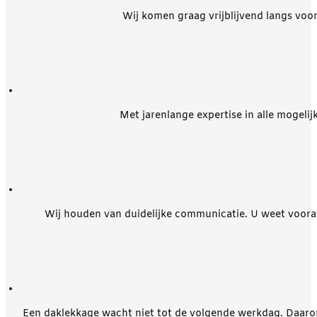
Wij komen graag vrijblijvend langs voo
Met jarenlange expertise in alle mogelij
Wij houden van duidelijke communicatie. U weet vooraf 
Een daklekkage wacht niet tot de volgende werkdag. Daarom 