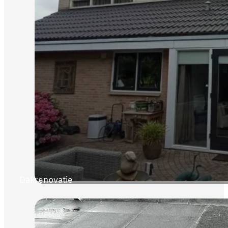
Dakrenovatie