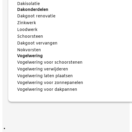
Dakisolatie
Dakonderdelen
Dakgoot renovatie
Zinkwerk
Loodwerk
Schoorsteen
Dakgoot vervangen
Nokvorsten
Vogelwering
Vogelwering voor schoorstenen
Vogelwering verwijderen
Vogelwering laten plaatsen
Vogelwering voor zonnepanelen
Vogelwering voor dakpannen