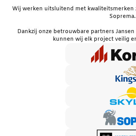
Wij werken uitsluitend met kwaliteitsmerken
Soprema.
Dankzij onze betrouwbare partners Jansen
kunnen wij elk project veilig en