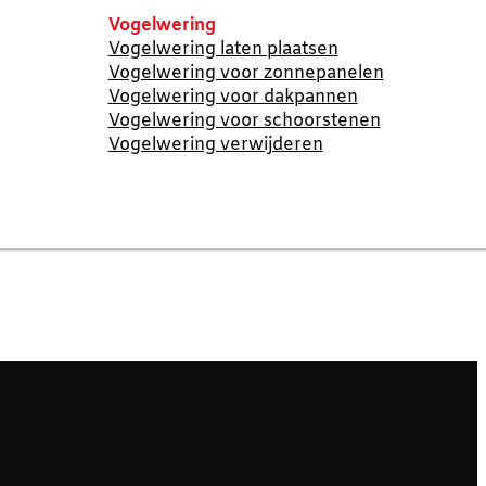
Vogelwering
Vogelwering laten plaatsen
Vogelwering voor zonnepanelen
Vogelwering voor dakpannen
Vogelwering voor schoorstenen
Vogelwering verwijderen