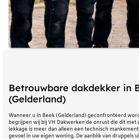
Betrouwbare dakdekker in 
(Gelderland)
Wanneer u in Beek (Gelderland) geconfronteerd word
begrijpen wij bij VH Dakwerken de onrust die dit met
lekkage is meer dan alleen een technisch mankement; 
gevoel in uw eigen woning. De aanblik van druppels ui