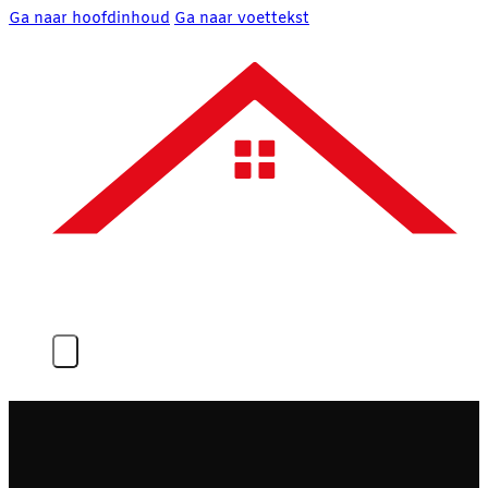
Ga naar hoofdinhoud
Ga naar voettekst