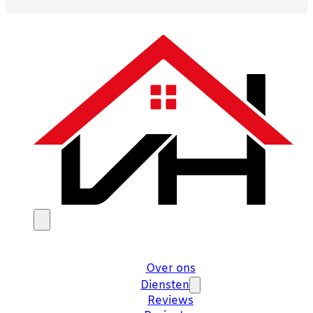
Over ons
Diensten
Reviews