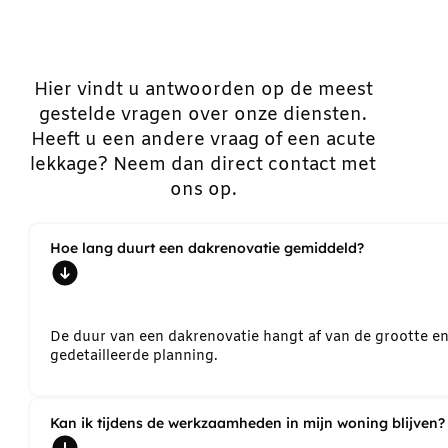
Hier vindt u antwoorden op de meest
gestelde vragen over onze diensten.
Heeft u een andere vraag of een acute
lekkage? Neem dan direct contact met
ons op.
Hoe lang duurt een dakrenovatie gemiddeld?
De duur van een dakrenovatie hangt af van de grootte e
gedetailleerde planning.
Kan ik tijdens de werkzaamheden in mijn woning blijven?