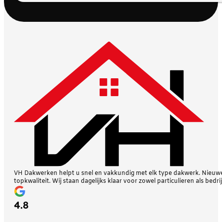
VH Dakwerken helpt u snel en vakkundig met elk type dakwerk. Nieuwe 
topkwaliteit. Wij staan dagelijks klaar voor zowel particulieren als bedri
4.8