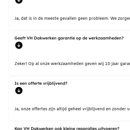
Ja, dat is in de meeste gevallen geen probleem. We zorg
Geeft VH Dakwerken garantie op de werkzaamheden?
Zeker! Op al onze werkzaamheden geven wij 10 jaar garant
Is een offerte vrijblijvend?
Ja, onze offertes zijn altijd geheel vrijblijvend en zond
Kan VH Dakwerken ook kleine reparaties uitvoeren?