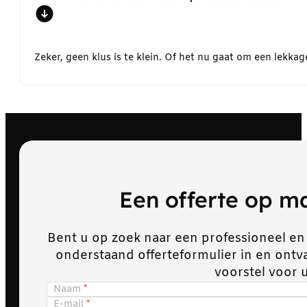
Zeker, geen klus is te klein. Of het nu gaat om een lekk
Een offerte op 
Bent u op zoek naar een professioneel en
onderstaand offerteformulier in en ont
voorstel voor 
Naam
E-mail