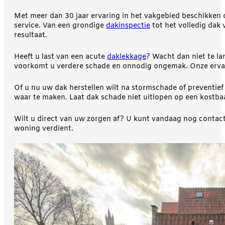
Met meer dan 30 jaar ervaring in het vakgebied beschikken 
service. Van een grondige
dakinspectie
tot het volledig dak
resultaat.
Heeft u last van een acute
daklekkage
? Wacht dan niet te la
voorkomt u verdere schade en onnodig ongemak. Onze ervaren 
Of u nu uw dak herstellen wilt na stormschade of preventief
waar te maken. Laat dak schade niet uitlopen op een kostba
Wilt u direct van uw zorgen af? U kunt vandaag nog contact
woning verdient.