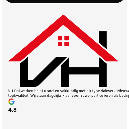
VH Dakwerken helpt u snel en vakkundig met elk type dakwerk. Nieuwe 
topkwaliteit. Wij staan dagelijks klaar voor zowel particulieren als bedri
4.8