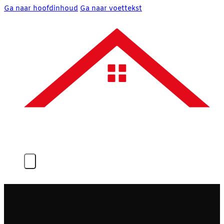
Ga naar hoofdinhoud
Ga naar voettekst