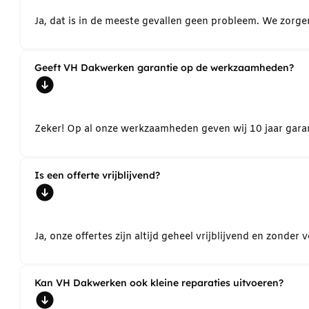
Ja, dat is in de meeste gevallen geen probleem. We zorg
Geeft VH Dakwerken garantie op de werkzaamheden?
Zeker! Op al onze werkzaamheden geven wij 10 jaar garant
Is een offerte vrijblijvend?
Ja, onze offertes zijn altijd geheel vrijblijvend en zond
Kan VH Dakwerken ook kleine reparaties uitvoeren?