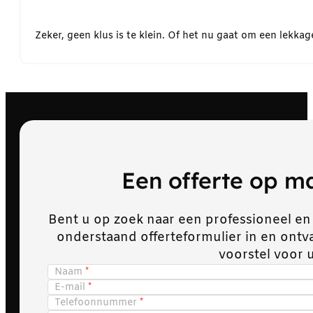
Zeker, geen klus is te klein. Of het nu gaat om een lekk
Een offerte op 
Bent u op zoek naar een professioneel en
onderstaand offerteformulier in en ont
voorstel voor 
Naam
E-mail
Telefoonnummer