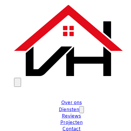
Over ons
Diensten
Reviews
Projecten
Contact