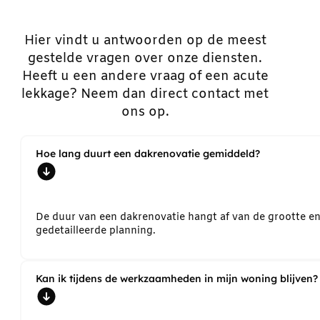
Hier vindt u antwoorden op de meest
gestelde vragen over onze diensten.
Heeft u een andere vraag of een acute
lekkage? Neem dan direct contact met
ons op.
Hoe lang duurt een dakrenovatie gemiddeld?
De duur van een dakrenovatie hangt af van de grootte e
gedetailleerde planning.
Kan ik tijdens de werkzaamheden in mijn woning blijven?