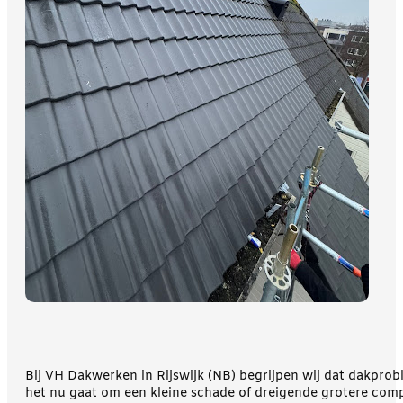
Bij VH Dakwerken in Rijswijk (NB) begrijpen wij dat dakpro
het nu gaat om een kleine schade of dreigende grotere comp