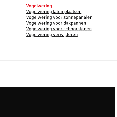
Vogelwering
Vogelwering laten plaatsen
Vogelwering voor zonnepanelen
Vogelwering voor dakpannen
Vogelwering voor schoorstenen
Vogelwering verwijderen