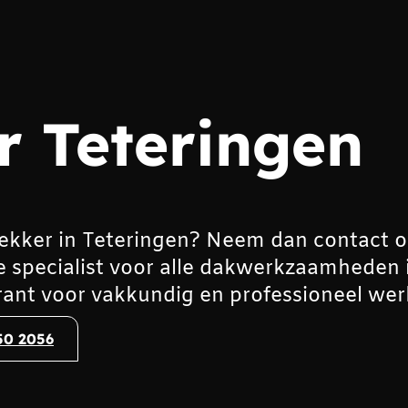
 Teteringen
ekker in Teteringen? Neem dan contact 
e specialist voor alle dakwerkzaamheden 
ant voor vakkundig en professioneel wer
50 2056