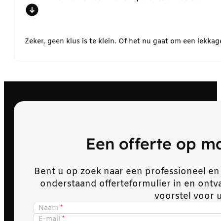
Zeker, geen klus is te klein. Of het nu gaat om een lekk
Een offerte op 
Bent u op zoek naar een professioneel en
onderstaand offerteformulier in en ont
voorstel voor 
Naam
E-mail