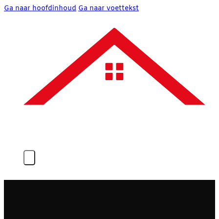
Ga naar hoofdinhoud
Ga naar voettekst