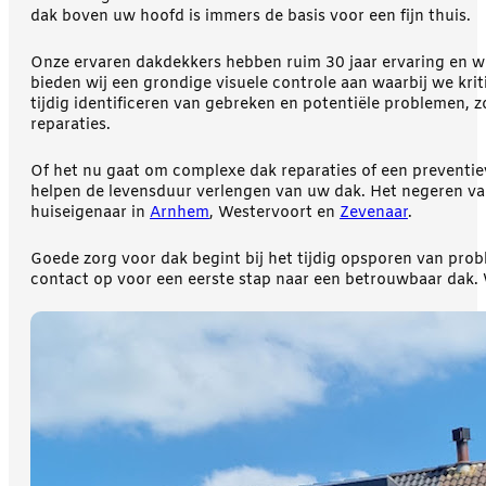
dak boven uw hoofd is immers de basis voor een fijn thuis.
Onze ervaren dakdekkers hebben ruim 30 jaar ervaring en we
bieden wij een grondige visuele controle aan waarbij we kri
tijdig identificeren van gebreken en potentiële problemen, 
reparaties.
Of het nu gaat om complexe dak reparaties of een preventie
helpen de levensduur verlengen van uw dak. Het negeren van
huiseigenaar in
Arnhem
, Westervoort en
Zevenaar
.
Goede zorg voor dak begint bij het tijdig opsporen van pr
contact op voor een eerste stap naar een betrouwbaar dak. 