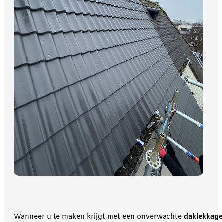
Wanneer u te maken krijgt met een onverwachte
daklekkag