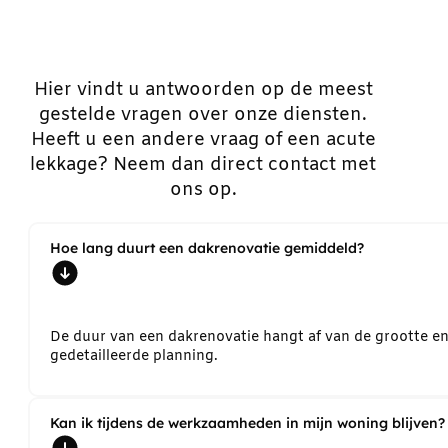
Hier vindt u antwoorden op de meest
gestelde vragen over onze diensten.
Heeft u een andere vraag of een acute
lekkage? Neem dan direct contact met
ons op.
Hoe lang duurt een dakrenovatie gemiddeld?
De duur van een dakrenovatie hangt af van de grootte e
gedetailleerde planning.
Kan ik tijdens de werkzaamheden in mijn woning blijven?