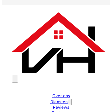
Over ons
Diensten
Reviews