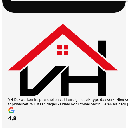
VH Dakwerken helpt u snel en vakkundig met elk type dakwerk. Nieuwe 
topkwaliteit. Wij staan dagelijks klaar voor zowel particulieren als bedri
4.8