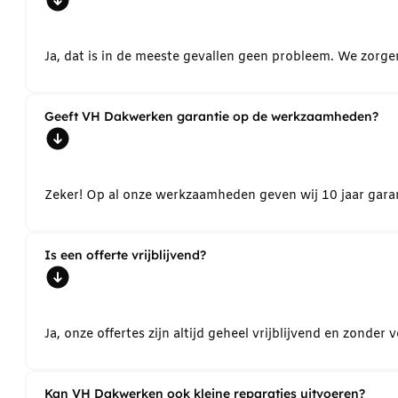
Ja, dat is in de meeste gevallen geen probleem. We zorg
Geeft VH Dakwerken garantie op de werkzaamheden?
Zeker! Op al onze werkzaamheden geven wij 10 jaar garant
Is een offerte vrijblijvend?
Ja, onze offertes zijn altijd geheel vrijblijvend en zond
Kan VH Dakwerken ook kleine reparaties uitvoeren?