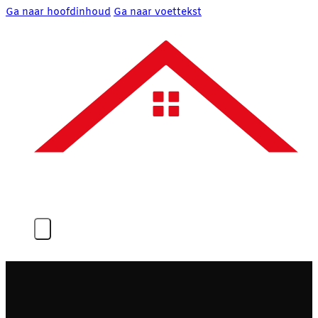
Ga naar hoofdinhoud
Ga naar voettekst