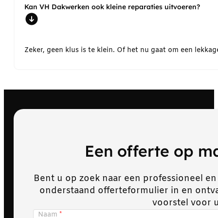
Kan VH Dakwerken ook kleine reparaties uitvoeren?
Zeker, geen klus is te klein. Of het nu gaat om een lekk
Een offerte op 
Bent u op zoek naar een professioneel en
onderstaand offerteformulier in en ont
voorstel voor 
Naam