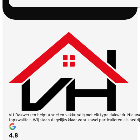
VH Dakwerken helpt u snel en vakkundig met elk type dakwerk. Nieuwe 
topkwaliteit. Wij staan dagelijks klaar voor zowel particulieren als bedri
4.8