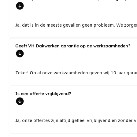
Ja, dat is in de meeste gevallen geen probleem. We zorg
Geeft VH Dakwerken garantie op de werkzaamheden?
Zeker! Op al onze werkzaamheden geven wij 10 jaar garant
Is een offerte vrijblijvend?
Ja, onze offertes zijn altijd geheel vrijblijvend en zond