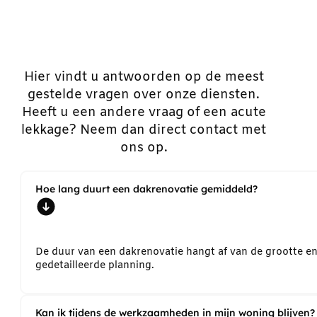
Hier vindt u antwoorden op de meest
gestelde vragen over onze diensten.
Heeft u een andere vraag of een acute
lekkage? Neem dan direct contact met
ons op.
Hoe lang duurt een dakrenovatie gemiddeld?
De duur van een dakrenovatie hangt af van de grootte e
gedetailleerde planning.
Kan ik tijdens de werkzaamheden in mijn woning blijven?