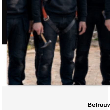
Betrouw