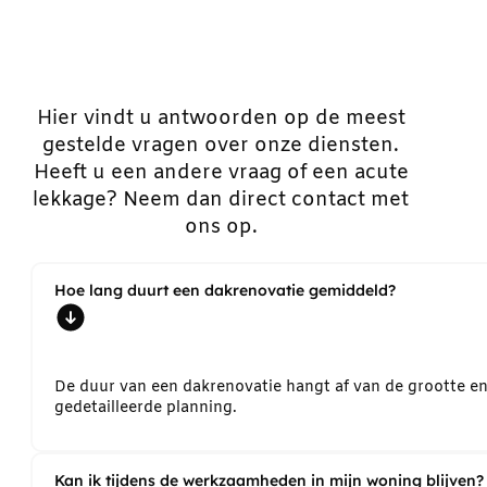
Hier vindt u antwoorden op de meest
gestelde vragen over onze diensten.
Heeft u een andere vraag of een acute
lekkage? Neem dan direct contact met
ons op.
Hoe lang duurt een dakrenovatie gemiddeld?
De duur van een dakrenovatie hangt af van de grootte e
gedetailleerde planning.
Kan ik tijdens de werkzaamheden in mijn woning blijven?