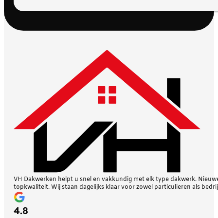
VH Dakwerken helpt u snel en vakkundig met elk type dakwerk. Nieuwe 
topkwaliteit. Wij staan dagelijks klaar voor zowel particulieren als bedri
4.8