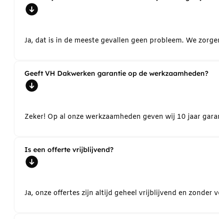
Ja, dat is in de meeste gevallen geen probleem. We zorg
Geeft VH Dakwerken garantie op de werkzaamheden?
Zeker! Op al onze werkzaamheden geven wij 10 jaar garant
Is een offerte vrijblijvend?
Ja, onze offertes zijn altijd geheel vrijblijvend en zond