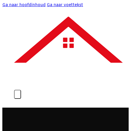
Ga naar hoofdinhoud
Ga naar voettekst