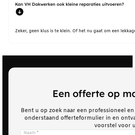
Kan VH Dakwerken ook kleine reparaties uitvoeren?
Zeker, geen klus is te klein. Of het nu gaat om een lekk
Een offerte op 
Bent u op zoek naar een professioneel en
onderstaand offerteformulier in en ont
voorstel voor 
Naam