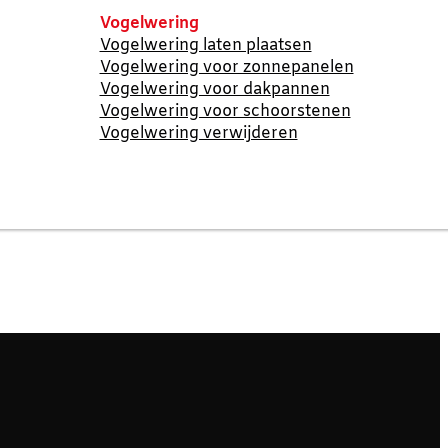
Vogelwering
Vogelwering laten plaatsen
Vogelwering voor zonnepanelen
Vogelwering voor dakpannen
Vogelwering voor schoorstenen
Vogelwering verwijderen