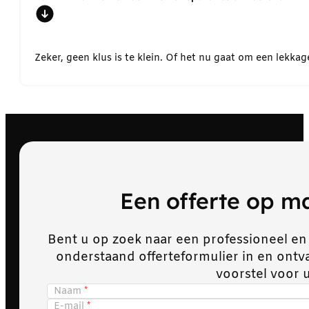
Zeker, geen klus is te klein. Of het nu gaat om een lekk
Een offerte op 
Bent u op zoek naar een professioneel en
onderstaand offerteformulier in en ont
voorstel voor 
Naam
E-mail