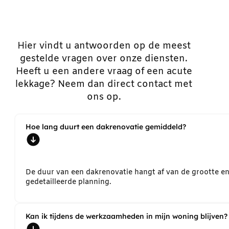
Hier vindt u antwoorden op de meest
gestelde vragen over onze diensten.
Heeft u een andere vraag of een acute
lekkage? Neem dan direct contact met
ons op.
Hoe lang duurt een dakrenovatie gemiddeld?
De duur van een dakrenovatie hangt af van de grootte e
gedetailleerde planning.
Kan ik tijdens de werkzaamheden in mijn woning blijven?