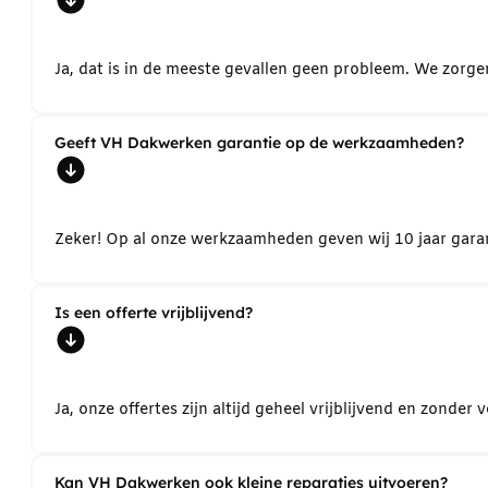
Ja, dat is in de meeste gevallen geen probleem. We zorg
Geeft VH Dakwerken garantie op de werkzaamheden?
Zeker! Op al onze werkzaamheden geven wij 10 jaar garant
Is een offerte vrijblijvend?
Ja, onze offertes zijn altijd geheel vrijblijvend en zond
Kan VH Dakwerken ook kleine reparaties uitvoeren?