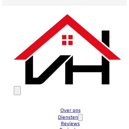
Over ons
Diensten
Reviews