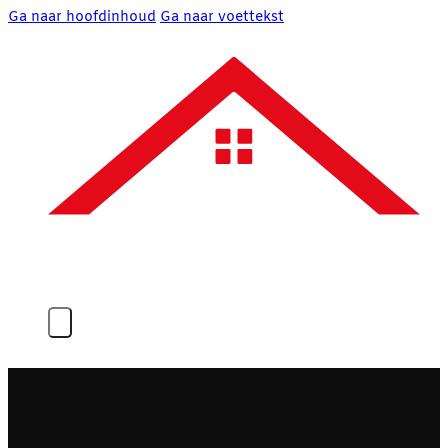
Ga naar hoofdinhoud
Ga naar voettekst