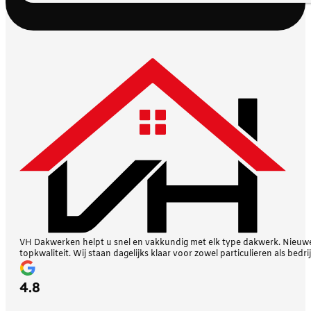
VH Dakwerken helpt u snel en vakkundig met elk type dakwerk. Nieuwe 
topkwaliteit. Wij staan dagelijks klaar voor zowel particulieren als bedri
4.8