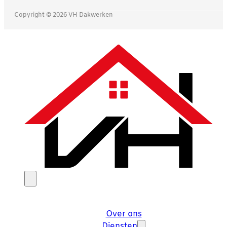
Copyright © 2026 VH Dakwerken
Over ons
Diensten