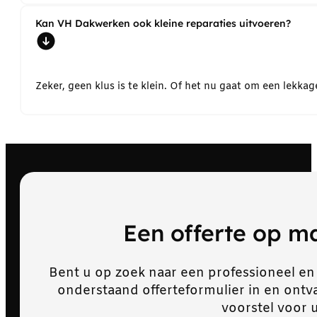
Kan VH Dakwerken ook kleine reparaties uitvoeren?
Zeker, geen klus is te klein. Of het nu gaat om een lekk
Een offerte op 
Bent u op zoek naar een professioneel en
onderstaand offerteformulier in en ont
voorstel voor 