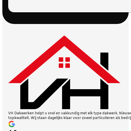
VH Dakwerken helpt u snel en vakkundig met elk type dakwerk. Nieuwe 
topkwaliteit. Wij staan dagelijks klaar voor zowel particulieren als bedri