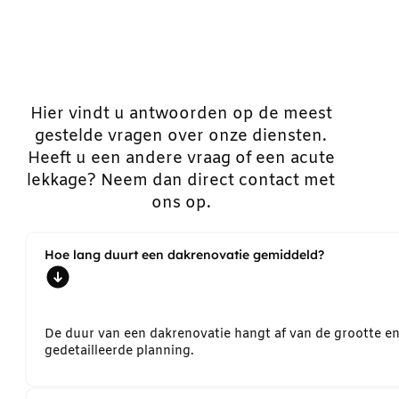
Hier vindt u antwoorden op de meest
gestelde vragen over onze diensten.
Heeft u een andere vraag of een acute
lekkage? Neem dan direct contact met
ons op.
Hoe lang duurt een dakrenovatie gemiddeld?
De duur van een dakrenovatie hangt af van de grootte e
gedetailleerde planning.