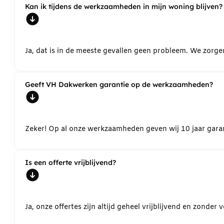
Kan ik tijdens de werkzaamheden in mijn woning blijven?
Ja, dat is in de meeste gevallen geen probleem. We zorg
Geeft VH Dakwerken garantie op de werkzaamheden?
Zeker! Op al onze werkzaamheden geven wij 10 jaar garant
Is een offerte vrijblijvend?
Ja, onze offertes zijn altijd geheel vrijblijvend en zond