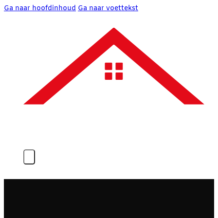
Ga naar hoofdinhoud
Ga naar voettekst