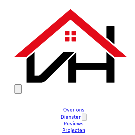
Over ons
Diensten
Reviews
Projecten