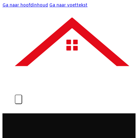
Ga naar hoofdinhoud
Ga naar voettekst