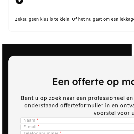
Zeker, geen klus is te klein. Of het nu gaat om een lekk
Een offerte op 
Bent u op zoek naar een professioneel en
onderstaand offerteformulier in en ont
voorstel voor 
Naam
E-mail
Telefoonnummer