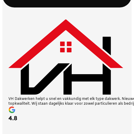
VH Dakwerken helpt u snel en vakkundig met elk type dakwerk. Nieuwe 
topkwaliteit. Wij staan dagelijks klaar voor zowel particulieren als bedri
4.8