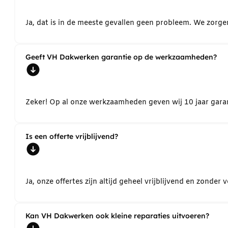
Ja, dat is in de meeste gevallen geen probleem. We zorg
Geeft VH Dakwerken garantie op de werkzaamheden?
Zeker! Op al onze werkzaamheden geven wij 10 jaar garant
Is een offerte vrijblijvend?
Ja, onze offertes zijn altijd geheel vrijblijvend en zond
Kan VH Dakwerken ook kleine reparaties uitvoeren?