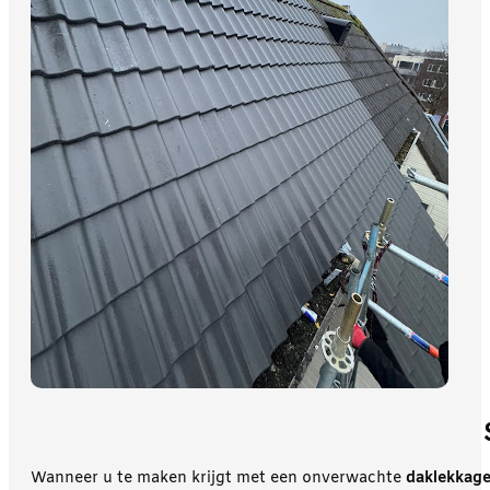
Wanneer u te maken krijgt met een onverwachte
daklekkag