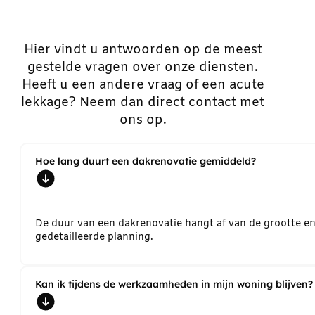
Hier vindt u antwoorden op de meest
gestelde vragen over onze diensten.
Heeft u een andere vraag of een acute
lekkage? Neem dan direct contact met
ons op.
Hoe lang duurt een dakrenovatie gemiddeld?
De duur van een dakrenovatie hangt af van de grootte e
gedetailleerde planning.
Kan ik tijdens de werkzaamheden in mijn woning blijven?