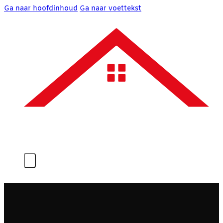
Ga naar hoofdinhoud
Ga naar voettekst