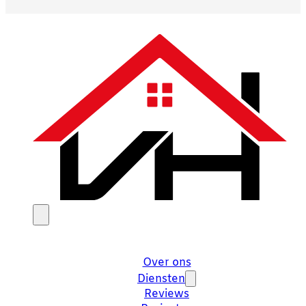
Over ons
Diensten
Reviews