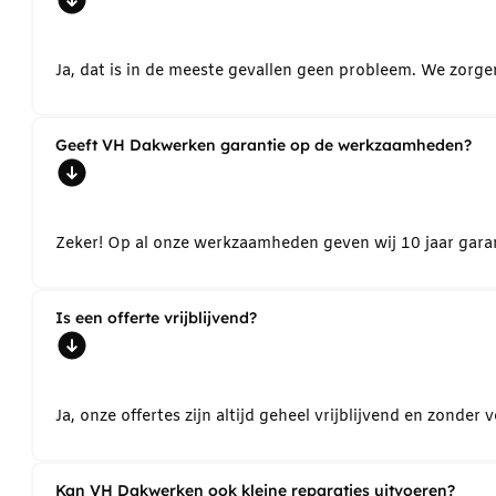
Ja, dat is in de meeste gevallen geen probleem. We zorg
Geeft VH Dakwerken garantie op de werkzaamheden?
Zeker! Op al onze werkzaamheden geven wij 10 jaar garant
Is een offerte vrijblijvend?
Ja, onze offertes zijn altijd geheel vrijblijvend en zond
Kan VH Dakwerken ook kleine reparaties uitvoeren?