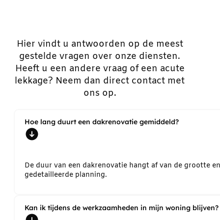
Hier vindt u antwoorden op de meest
gestelde vragen over onze diensten.
Heeft u een andere vraag of een acute
lekkage? Neem dan direct contact met
ons op.
Hoe lang duurt een dakrenovatie gemiddeld?
De duur van een dakrenovatie hangt af van de grootte e
gedetailleerde planning.
Kan ik tijdens de werkzaamheden in mijn woning blijven?