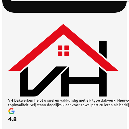
VH Dakwerken helpt u snel en vakkundig met elk type dakwerk. Nieuwe 
topkwaliteit. Wij staan dagelijks klaar voor zowel particulieren als bedri
4.8