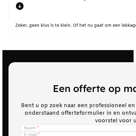
Zeker, geen klus is te klein. Of het nu gaat om een lekk
Een offerte op 
Bent u op zoek naar een professioneel en
onderstaand offerteformulier in en ont
voorstel voor 
Naam
E-mail