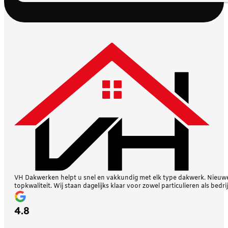
VH Dakwerken helpt u snel en vakkundig met elk type dakwerk. Nieuwe 
topkwaliteit. Wij staan dagelijks klaar voor zowel particulieren als bedri
4.8