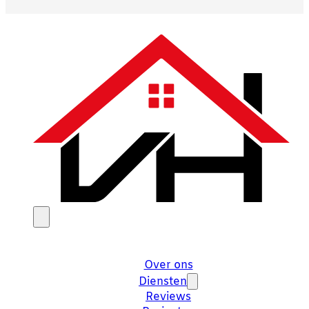
Over ons
Diensten
Reviews