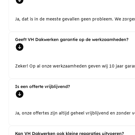
Ja, dat is in de meeste gevallen geen probleem. We zorg
Geeft VH Dakwerken garantie op de werkzaamheden?
Zeker! Op al onze werkzaamheden geven wij 10 jaar garant
Is een offerte vrijblijvend?
Ja, onze offertes zijn altijd geheel vrijblijvend en zond
Kan VH Dakwerken ook kleine reparaties uitvoeren?