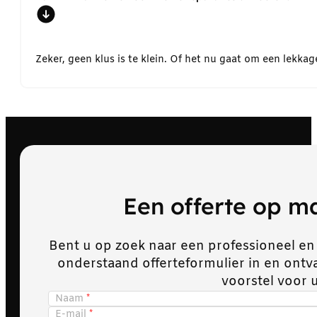
Zeker, geen klus is te klein. Of het nu gaat om een lekk
Een offerte op 
Bent u op zoek naar een professioneel en
onderstaand offerteformulier in en ont
voorstel voor 
Naam
E-mail