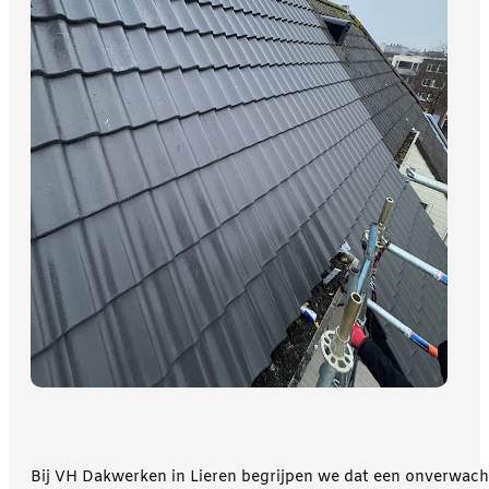
Bij VH Dakwerken in Lieren begrijpen we dat een onverwac