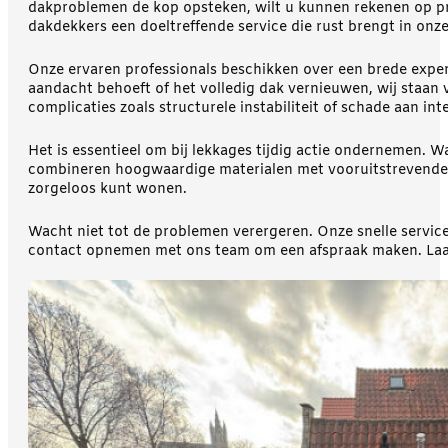
dakproblemen de kop opsteken, wilt u kunnen rekenen op pro
dakdekkers een doeltreffende service die rust brengt in onze
Onze ervaren professionals beschikken over een brede expe
aandacht behoeft of het volledig dak vernieuwen, wij staan 
complicaties zoals structurele instabiliteit of schade aan i
Het is essentieel om bij lekkages tijdig actie ondernemen. W
combineren hoogwaardige materialen met vooruitstrevende te
zorgeloos kunt wonen.
Wacht niet tot de problemen verergeren. Onze snelle service
contact opnemen met ons team om een afspraak maken. Laat 