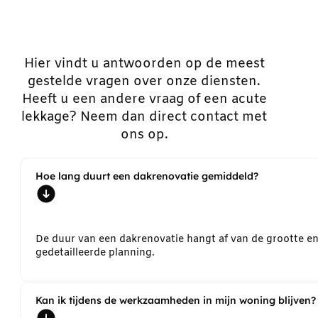
Hier vindt u antwoorden op de meest
gestelde vragen over onze diensten.
Heeft u een andere vraag of een acute
lekkage? Neem dan direct contact met
ons op.
Hoe lang duurt een dakrenovatie gemiddeld?
De duur van een dakrenovatie hangt af van de grootte e
gedetailleerde planning.
Kan ik tijdens de werkzaamheden in mijn woning blijven?