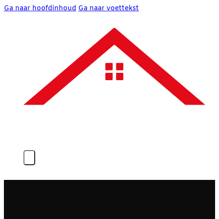
Ga naar hoofdinhoud
Ga naar voettekst