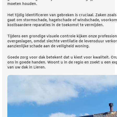
moeten houden.
Het tijdig identificeren van gebreken is cruciaal. Zaken z
gaat om stormschade, hagelschade of windschade, voorkome
kostbaardere reparaties in de toekomst te vermijden.
Tijdens een grondige visuele controle kijken onze professio
overgeslagen, omdat slechte ventilatie de levensduur verko
aanzienlijke schade aan de veiligheid woning.
Goede zorg voor dak betekent dat u kiest voor kwaliteit. On
ons in goede handen. Woont u in de regio en zoekt u een ex
van uw dak in Lieren.