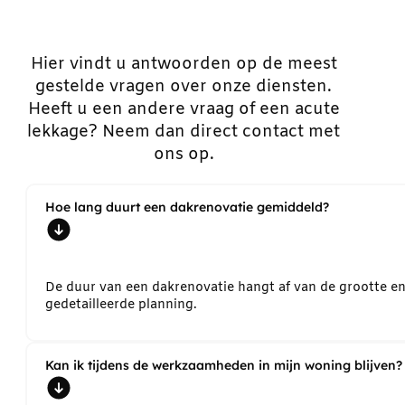
Hier vindt u antwoorden op de meest
gestelde vragen over onze diensten.
Heeft u een andere vraag of een acute
lekkage? Neem dan direct contact met
ons op.
Hoe lang duurt een dakrenovatie gemiddeld?
De duur van een dakrenovatie hangt af van de grootte e
gedetailleerde planning.
Kan ik tijdens de werkzaamheden in mijn woning blijven?