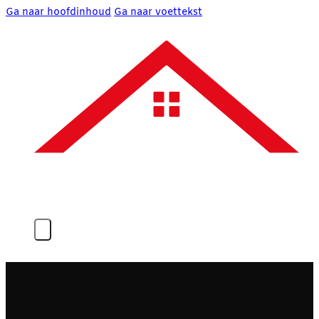
Ga naar hoofdinhoud
Ga naar voettekst