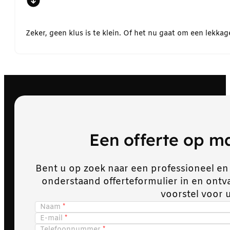
Zeker, geen klus is te klein. Of het nu gaat om een lekk
Een offerte op 
Bent u op zoek naar een professioneel en
onderstaand offerteformulier in en ont
voorstel voor 
Naam
E-mail
Telefoonnummer