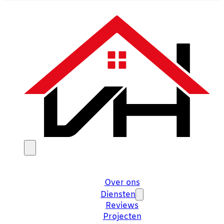
Over ons
Diensten
Reviews
Projecten