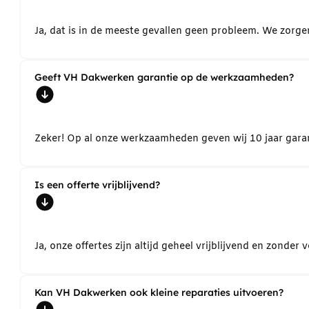
Ja, dat is in de meeste gevallen geen probleem. We zorg
Geeft VH Dakwerken garantie op de werkzaamheden?
Zeker! Op al onze werkzaamheden geven wij 10 jaar garant
Is een offerte vrijblijvend?
Ja, onze offertes zijn altijd geheel vrijblijvend en zond
Kan VH Dakwerken ook kleine reparaties uitvoeren?