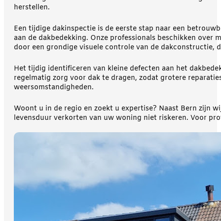
herstellen.
Een tijdige dakinspectie is de eerste stap naar een betro
aan de dakbedekking. Onze professionals beschikken over me
door een grondige visuele controle van de dakconstructie, 
Het tijdig identificeren van kleine defecten aan het dakbed
regelmatig zorg voor dak te dragen, zodat grotere reparaties
weersomstandigheden.
Woont u in de regio en zoekt u expertise? Naast Bern zijn wij
levensduur verkorten van uw woning niet riskeren. Voor pro