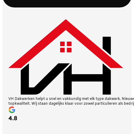
VH Dakwerken helpt u snel en vakkundig met elk type dakwerk. Nieuwe 
topkwaliteit. Wij staan dagelijks klaar voor zowel particulieren als bedri
4.8