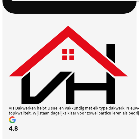
VH Dakwerken helpt u snel en vakkundig met elk type dakwerk. Nieuwe 
topkwaliteit. Wij staan dagelijks klaar voor zowel particulieren als bedri
4.8