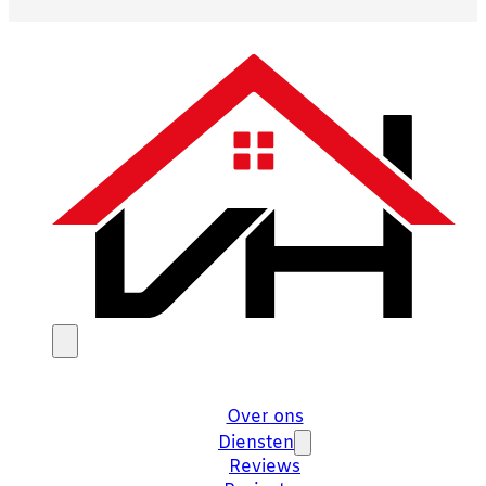
Over ons
Diensten
Reviews