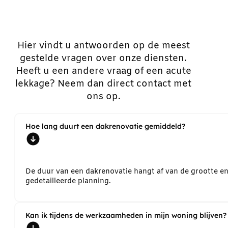
Hier vindt u antwoorden op de meest
gestelde vragen over onze diensten.
Heeft u een andere vraag of een acute
lekkage? Neem dan direct contact met
ons op.
Hoe lang duurt een dakrenovatie gemiddeld?
De duur van een dakrenovatie hangt af van de grootte e
gedetailleerde planning.
Kan ik tijdens de werkzaamheden in mijn woning blijven?