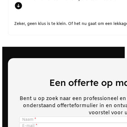
Zeker, geen klus is te klein. Of het nu gaat om een lekk
Een offerte op 
Bent u op zoek naar een professioneel en
onderstaand offerteformulier in en ont
voorstel voor 
Naam
E-mail