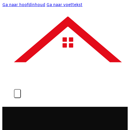
Ga naar hoofdinhoud
Ga naar voettekst