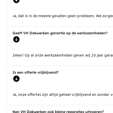
Ja, dat is in de meeste gevallen geen probleem. We zorg
Geeft VH Dakwerken garantie op de werkzaamheden?
Zeker! Op al onze werkzaamheden geven wij 10 jaar garant
Is een offerte vrijblijvend?
Ja, onze offertes zijn altijd geheel vrijblijvend en zond
Kan VH Dakwerken ook kleine reparaties uitvoeren?