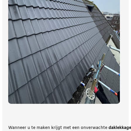
Wanneer u te maken krijgt met een onverwachte
daklekkag