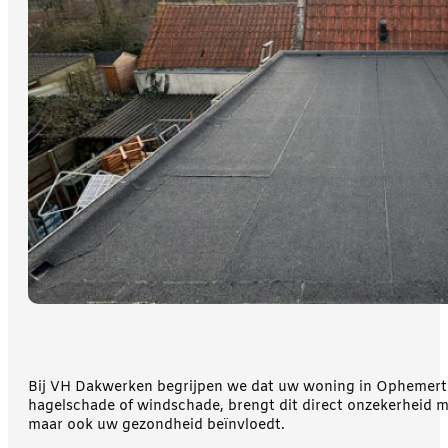
Bij VH Dakwerken begrijpen we dat uw woning in Ophemert 
hagelschade of windschade, brengt dit direct onzekerheid m
maar ook uw gezondheid beïnvloedt.