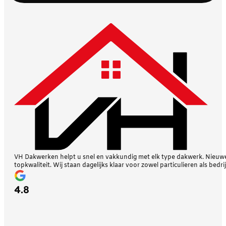
VH Dakwerken helpt u snel en vakkundig met elk type dakwerk. Nieuwe 
topkwaliteit. Wij staan dagelijks klaar voor zowel particulieren als bedri
4.8