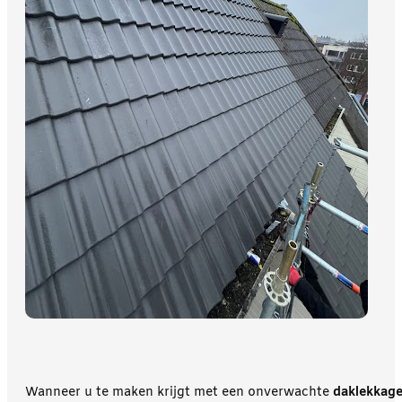
Wanneer u te maken krijgt met een onverwachte
daklekkag