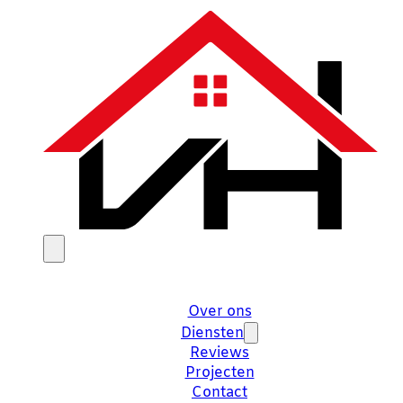
Over ons
Diensten
Reviews
Projecten
Contact