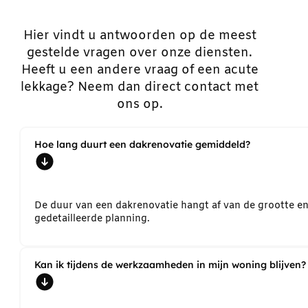
Hier vindt u antwoorden op de meest
gestelde vragen over onze diensten.
Heeft u een andere vraag of een acute
lekkage? Neem dan direct contact met
ons op.
Hoe lang duurt een dakrenovatie gemiddeld?
De duur van een dakrenovatie hangt af van de grootte e
gedetailleerde planning.
Kan ik tijdens de werkzaamheden in mijn woning blijven?