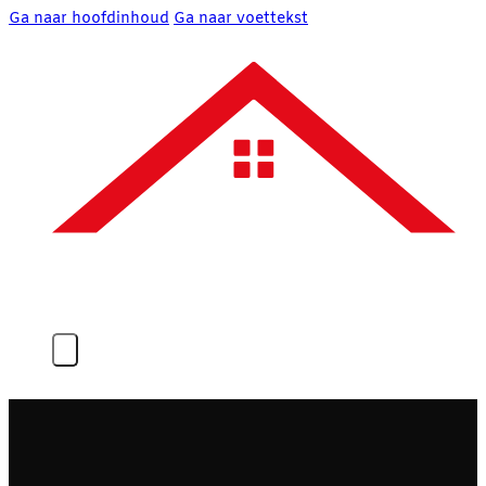
Ga naar hoofdinhoud
Ga naar voettekst