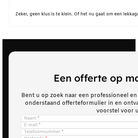
Zeker, geen klus is te klein. Of het nu gaat om een lekk
Een offerte op 
Bent u op zoek naar een professioneel en
onderstaand offerteformulier in en ont
voorstel voor 
Naam
E-mail
Telefoonnummer