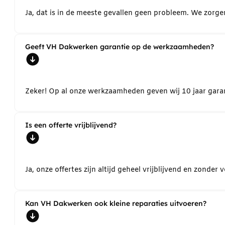
Ja, dat is in de meeste gevallen geen probleem. We zorg
Geeft VH Dakwerken garantie op de werkzaamheden?
Zeker! Op al onze werkzaamheden geven wij 10 jaar garant
Is een offerte vrijblijvend?
Ja, onze offertes zijn altijd geheel vrijblijvend en zond
Kan VH Dakwerken ook kleine reparaties uitvoeren?