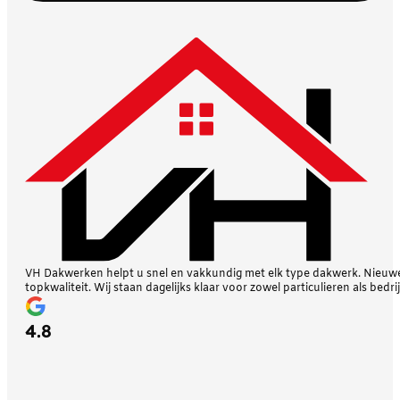
VH Dakwerken helpt u snel en vakkundig met elk type dakwerk. Nieuwe 
topkwaliteit. Wij staan dagelijks klaar voor zowel particulieren als bedri
4.8