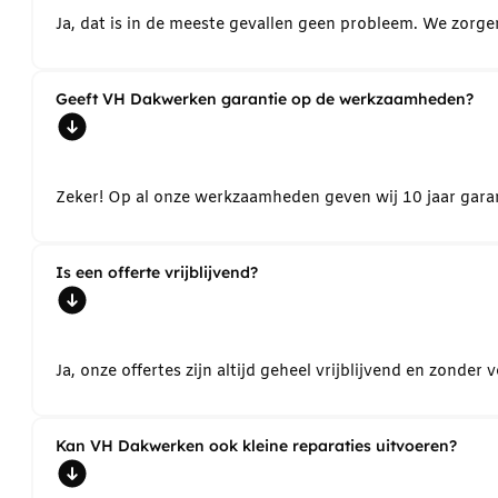
Ja, dat is in de meeste gevallen geen probleem. We zorg
Geeft VH Dakwerken garantie op de werkzaamheden?
Zeker! Op al onze werkzaamheden geven wij 10 jaar garant
Is een offerte vrijblijvend?
Ja, onze offertes zijn altijd geheel vrijblijvend en zond
Kan VH Dakwerken ook kleine reparaties uitvoeren?