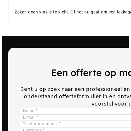
Zeker, geen klus is te klein. Of het nu gaat om een lekk
Een offerte op 
Bent u op zoek naar een professioneel en
onderstaand offerteformulier in en ont
voorstel voor 
Naam
E-mail
Telefoonnummer
Postcode