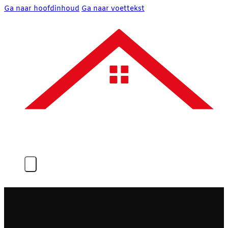
Ga naar hoofdinhoud
Ga naar voettekst