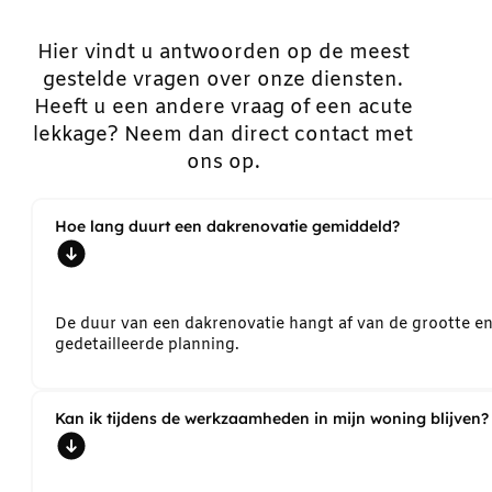
Hier vindt u antwoorden op de meest
gestelde vragen over onze diensten.
Heeft u een andere vraag of een acute
lekkage? Neem dan direct contact met
ons op.
Hoe lang duurt een dakrenovatie gemiddeld?
De duur van een dakrenovatie hangt af van de grootte e
gedetailleerde planning.
Kan ik tijdens de werkzaamheden in mijn woning blijven?