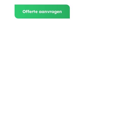
Offerte aanvragen