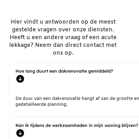
Hier vindt u antwoorden op de meest
gestelde vragen over onze diensten.
Heeft u een andere vraag of een acute
lekkage? Neem dan direct contact met
ons op.
Hoe lang duurt een dakrenovatie gemiddeld?
De duur van een dakrenovatie hangt af van de grootte e
gedetailleerde planning.
Kan ik tijdens de werkzaamheden in mijn woning blijven?