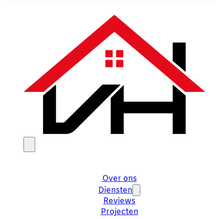
Over ons
Diensten
Reviews
Projecten