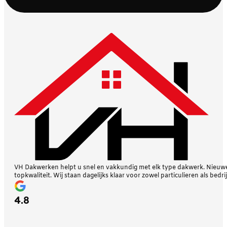
VH Dakwerken helpt u snel en vakkundig met elk type dakwerk. Nieuwe 
topkwaliteit. Wij staan dagelijks klaar voor zowel particulieren als bedri
4.8