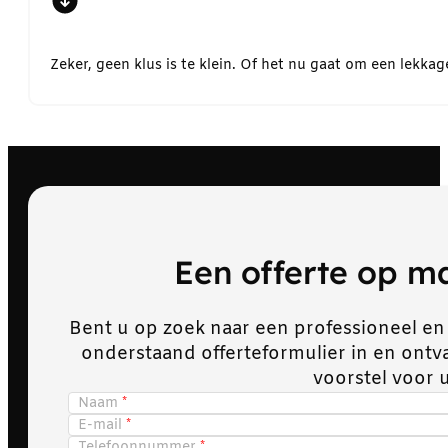
Zeker, geen klus is te klein. Of het nu gaat om een lekk
Een offerte op 
Bent u op zoek naar een professioneel en
onderstaand offerteformulier in en ont
voorstel voor 
Naam
E-mail
Telefoonnummer