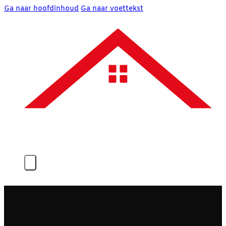
Ga naar hoofdinhoud
Ga naar voettekst