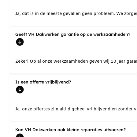
Ja, dat is in de meeste gevallen geen probleem. We zorg
Geeft VH Dakwerken garantie op de werkzaamheden?
Zeker! Op al onze werkzaamheden geven wij 10 jaar garant
Is een offerte vrijblijvend?
Ja, onze offertes zijn altijd geheel vrijblijvend en zond
Kan VH Dakwerken ook kleine reparaties uitvoeren?